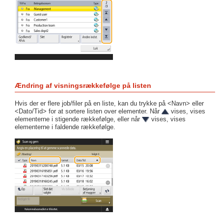
Ændring af visningsrækkefølge på listen
Hvis der er flere job/filer på en liste, kan du trykke på <Navn> eller
<Dato/Tid> for at sortere listen over elementer. Når
vises, vises
elementerne i stigende rækkefølge, eller når
vises, vises
elementerne i faldende rækkefølge.