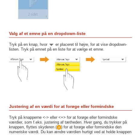
Valg af et emne på en dropdown-liste
Tryk på en knap, hvor
er placeret til højre, for at vise dropdown-
listen. Tryk på emnet på en liste for at vælge et emne.
Justering af en værdi for at forøge eller formindske
Tryk på knapperne <-> eller <+> for at forøge eller formindske
værdier, som f.eks. justering af tætheden. Hver gang, du trykker på
knappen, flyttes skyderen (
) for at forøge eller formindske den
numeriske værdi. Du kan ændre værdien hurtigt ved at holde knappen