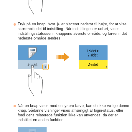
Tryk på en knap, hvor
er placeret nederst til højre, for at vise
skærmbilledet til indstilling. Når indstillingen er udført, vises
indstillingsstatussen i knappens øverste område, og farven i det
nederste område ændres.
Når en knap vises med en lysere farve, kan du ikke vælge denne
knap. Sådanne visninger vises afhængigt af login-status, eller
fordi dens relaterede funktion ikke kan anvendes, da der er
indstillet en anden funktion.