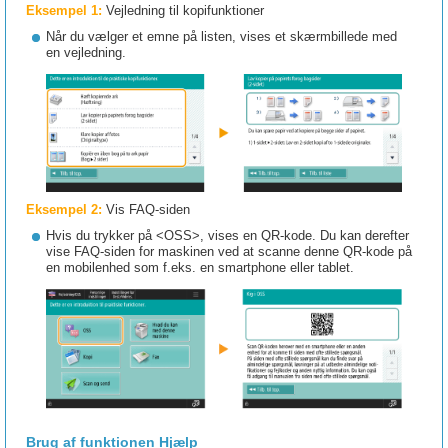
Eksempel 1:
Vejledning til kopifunktioner
Når du vælger et emne på listen, vises et skærmbillede med
en vejledning.
Eksempel 2:
Vis FAQ-siden
Hvis du trykker på <OSS>, vises en QR-kode. Du kan derefter
vise FAQ-siden for maskinen ved at scanne denne QR-kode på
en mobilenhed som f.eks. en smartphone eller tablet.
Brug af funktionen Hjælp