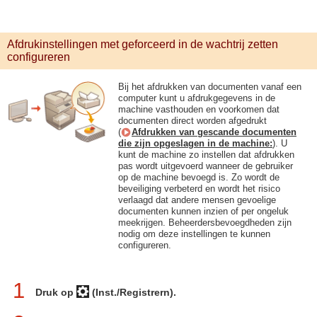
Afdrukinstellingen met geforceerd in de wachtrij zetten
configureren
Bij het afdrukken van documenten vanaf een
computer kunt u afdrukgegevens in de
machine vasthouden en voorkomen dat
documenten direct worden afgedrukt
(
Afdrukken van gescande documenten
die zijn opgeslagen in de machine:
). U
kunt de machine zo instellen dat afdrukken
pas wordt uitgevoerd wanneer de gebruiker
op de machine bevoegd is. Zo wordt de
beveiliging verbeterd en wordt het risico
verlaagd dat andere mensen gevoelige
documenten kunnen inzien of per ongeluk
meekrijgen. Beheerdersbevoegdheden zijn
nodig om deze instellingen te kunnen
configureren.
1
Druk op
(Inst./Registrern).