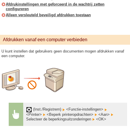
Afdrukinstellingen met geforceerd in de wachtrij zetten
configureren
Alleen versleuteld beveiligd afdrukken toestaan
Afdrukken vanaf een computer verbieden
U kunt instellen dat gebruikers geen documenten mogen afdrukken vanaf
een computer.
(Inst./Registrern)
<Functie-instellingen>
<Printer>
<Beperk printeropdrachten>
<Aan>
Selecteer de beperkingsuitzonderingen
<OK>