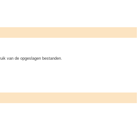
bruik van de opgeslagen bestanden.