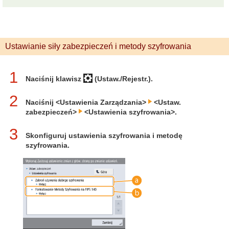
Ustawianie siły zabezpieczeń i metody szyfrowania
1
Naciśnij klawisz
(Ustaw./Rejestr.).
2
Naciśnij <Ustawienia Zarządzania>
<Ustaw.
zabezpieczeń>
<Ustawienia szyfrowania>.
3
Skonfiguruj ustawienia szyfrowania i metodę
szyfrowania.