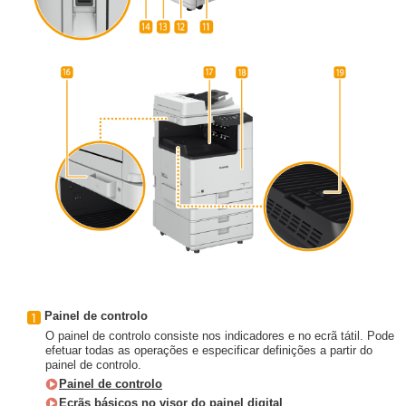
Painel de controlo
O painel de controlo consiste nos indicadores e no ecrã tátil. Pode
efetuar todas as operações e especificar definições a partir do
painel de controlo.
Painel de controlo
Ecrãs básicos no visor do painel digital