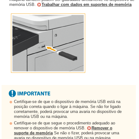
memória USB.
Trabalhar com dados em suportes de memória
Certifique-se de que o dispositivo de memória USB está na
posição correta quando o ligar à máquina. Se não for ligado
corretamente, poderá provocar uma avaria no dispositivo de
memória USB ou na máquina.
Certifique-se de que segue o procedimento adequado ao
remover o dispositivo de memória USB.
Remover o
suporte de memória
Se não o fizer, poderá provocar uma
avaria no dispositivo de memória USB ou na máquina.