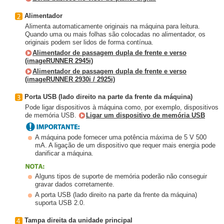
Alimentador
Alimenta automaticamente originais na máquina para leitura.
Quando uma ou mais folhas são colocadas no alimentador, os
originais podem ser lidos de forma contínua.
Alimentador de passagem dupla de frente e verso
(imageRUNNER 2945i)
Alimentador de passagem dupla de frente e verso
(imageRUNNER 2930i / 2925i)
Porta USB (lado direito na parte da frente da máquina)
Pode ligar dispositivos à máquina como, por exemplo, dispositivos
de memória USB.
Ligar um dispositivo de memória USB
A máquina pode fornecer uma potência máxima de 5 V 500
mA. A ligação de um dispositivo que requer mais energia pode
danificar a máquina.
Alguns tipos de suporte de memória poderão não conseguir
gravar dados corretamente.
A porta USB (lado direito na parte da frente da máquina)
suporta USB 2.0.
Tampa direita da unidade principal