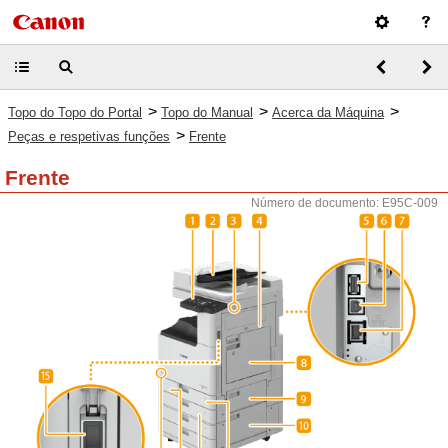
>
>
>
Topo do Topo do Portal
Topo do Manual
Acerca da Máquina
>
Peças e respetivas funções
Frente
Frente
Número de documento: E95C-009