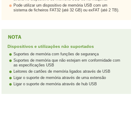
Pode utilizar um dispositivo de memória USB com um
sistema de ficheiros FAT32 (até 32 GB) ou exFAT (até 2 TB).
Dispositivos e utilizações não suportados
Suportes de memória com funções de segurança
Suportes de memória que não estejam em conformidade com
as especificações USB
Leitores de cartões de memória ligados através de USB
Ligar o suporte de memória através de uma extensão
Ligar o suporte de memória através de hub USB