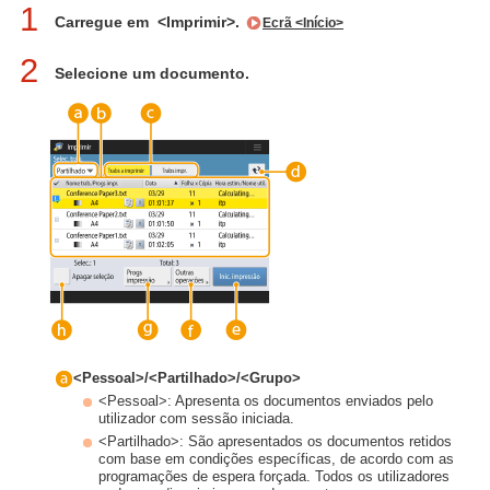
1
Carregue em <Imprimir>.
Ecrã <Início>
2
Selecione um documento.
<Pessoal>/<Partilhado>/<Grupo>
<Pessoal>: Apresenta os documentos enviados pelo
utilizador com sessão iniciada.
<Partilhado>: São apresentados os documentos retidos
com base em condições específicas, de acordo com as
programações de espera forçada. Todos os utilizadores