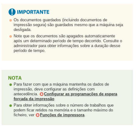
Os documentos guardados (incluindo documentos de
impressão segura) são guardados mesmo que a máquina seja
desligada.
Note que os documentos são apagados automaticamente
após um determinado período de tempo decorrido. Consulte o
administrador para obter informações sobre a duração desse
período de tempo.
Para fazer com que a máquina mantenha os dados de
impressão, deve configurar as definições com
antecedência.
Configurar as programações de espera
forçada da impressão
Para obter informações sobre o número de trabalhos que
podem ficar retidos na memória e o tamanho máximo do
ficheiro, ver
Funções de impressora
.