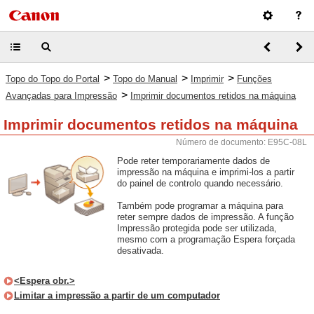
>
>
>
Topo do Topo do Portal
Topo do Manual
Imprimir
Funções
>
Avançadas para Impressão
Imprimir documentos retidos na máquina
Imprimir documentos retidos na máquina
Número de documento: E95C-08L
Pode reter temporariamente dados de
impressão na máquina e imprimi-los a partir
do painel de controlo quando necessário.
Também pode programar a máquina para
reter sempre dados de impressão. A função
Impressão protegida pode ser utilizada,
mesmo com a programação Espera forçada
desativada.
<Espera obr.>
Limitar a impressão a partir de um computador