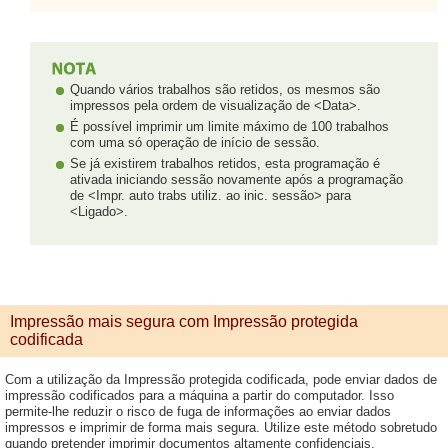
Quando vários trabalhos são retidos, os mesmos são
impressos pela ordem de visualização de <Data>.
É possível imprimir um limite máximo de 100 trabalhos
com uma só operação de início de sessão.
Se já existirem trabalhos retidos, esta programação é
ativada iniciando sessão novamente após a programação
de <Impr. auto trabs utiliz. ao inic. sessão> para
<Ligado>.
Impressão mais segura com Impressão protegida
codificada
Com a utilização da Impressão protegida codificada, pode enviar dados de
impressão codificados para a máquina a partir do computador. Isso
permite-lhe reduzir o risco de fuga de informações ao enviar dados
impressos e imprimir de forma mais segura. Utilize este método sobretudo
quando pretender imprimir documentos altamente confidenciais.