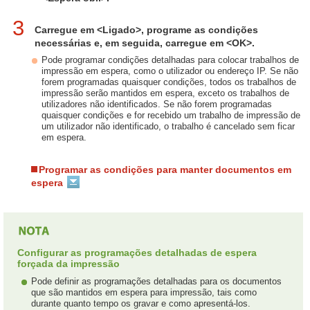
3
Carregue em <Ligado>, programe as condições
necessárias e, em seguida, carregue em <OK>.
Pode programar condições detalhadas para colocar trabalhos de
impressão em espera, como o utilizador ou endereço IP. Se não
forem programadas quaisquer condições, todos os trabalhos de
impressão serão mantidos em espera, exceto os trabalhos de
utilizadores não identificados. Se não forem programadas
quaisquer condições e for recebido um trabalho de impressão de
um utilizador não identificado, o trabalho é cancelado sem ficar
em espera.
Programar as condições para manter documentos em
espera
Configurar as programações detalhadas de espera
forçada da impressão
Pode definir as programações detalhadas para os documentos
que são mantidos em espera para impressão, tais como
durante quanto tempo os gravar e como apresentá-los.