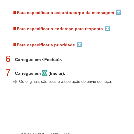
Para especificar o assunto/corpo da mensagem
Para especificar o endereço para resposta
Para especificar a prioridade
6
Carregue em <Fechar>.
7
Carregue em
(Iniciar).
Os originais são lidos e a operação de envio começa.