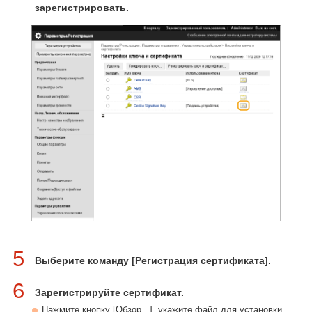
зарегистрировать.
5
Выберите команду [Регистрация сертификата].
6
Зарегистрируйте сертификат.
Нажмите кнопку [Обзор...], укажите файл для установки