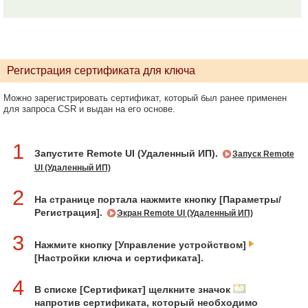
Регистрация сертификата для ключа
Можно зарегистрировать сертификат, который был ранее применен
для запроса CSR и выдан на его основе.
1
Запустите Remote UI (Удаленный ИП).
Запуск Remote
UI (Удаленный ИП)
2
На странице портала нажмите кнопку [Параметры/
Регистрация].
Экран Remote UI (Удаленный ИП)
3
Нажмите кнопку [Управление устройством]
[Настройки ключа и сертификата].
4
В списке [Сертификат] щелкните значок
напротив сертификата, который необходимо