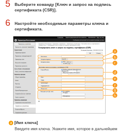
5
Выберите команду [Ключ и запрос на подпись
сертификата (CSR)].
6
Настройте необходимые параметры ключа и
сертификата.
[Имя ключа]
Введите имя ключа. Укажите имя, которое в дальнейшем