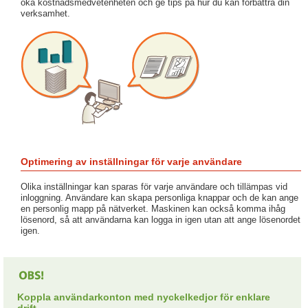
öka kostnadsmedvetenheten och ge tips på hur du kan förbättra din
verksamhet.
Optimering av inställningar för varje användare
Olika inställningar kan sparas för varje användare och tillämpas vid
inloggning. Användare kan skapa personliga knappar och de kan ange
en personlig mapp på nätverket. Maskinen kan också komma ihåg
lösenord, så att användarna kan logga in igen utan att ange lösenordet
igen.
Koppla användarkonton med nyckelkedjor för enklare