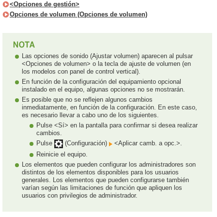
<Opciones de gestión>
Opciones de volumen (Opciones de volumen)
Las opciones de sonido (Ajustar volumen) aparecen al pulsar
<Opciones de volumen> o la tecla de ajuste de volumen (en
los modelos con panel de control vertical).
En función de la configuración del equipamiento opcional
instalado en el equipo, algunas opciones no se mostrarán.
Es posible que no se reflejen algunos cambios
inmediatamente, en función de la configuración. En este caso,
es necesario llevar a cabo uno de los siguientes.
Pulse <Sí> en la pantalla para confirmar si desea realizar
cambios.
Pulse
(Configuración)
<Aplicar camb. a opc.>.
Reinicie el equipo.
Los elementos que pueden configurar los administradores son
distintos de los elementos disponibles para los usuarios
generales. Los elementos que pueden configurarse también
varían según las limitaciones de función que apliquen los
usuarios con privilegios de administrador.