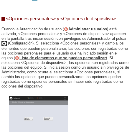
<Opciones personales> y <Opciones de dispositivo>
Cuando la Autenticación de usuario (
Administrar usuarios
) está
activada, <Opciones personales> y <Opciones de dispositivo> aparecen
en la pantalla tras iniciar sesión con privilegios de Administrador al pulsar
(Configuración). Si selecciona <Opciones personales> y cambia los
elementos que pueden personalizarse, las opciones son registradas como
las opciones personales para el usuario que ha iniciado sesión en el
equipo (
Lista de elementos que se pueden personalizar
). Si
selecciona <Opciones de dispositivo>, las opciones son registradas como
las opciones del equipo. Si inicia sesión como un usuario sin privilegios de
Administrador, como ocurre al seleccionar <Opciones personales>, si
cambia las opciones que pueden personalizarse, las opciones quedan
registradas como opciones personales sin haber sido registradas como
opciones del dispositivo.