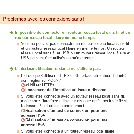
Problèmes avec les connexions sans fil
Impossible de connecter un routeur réseau local sans fil et un
routeur réseau local filaire en même temps.
Vous ne pouvez pas connecter un routeur réseau local sans fil
et un routeur réseau local filaire en même temps. Un routeur
réseau local sans fil et USB ou un routeur réseau local filaire et
USB peuvent être utilisés en même temps.
L'interface utilisateur distante ne s'affiche pas.
Est-ce que <Utiliser HTTP> et <Interface utilisateur distante>
sont réglés sur <Oui>?
<Utiliser HTTP>
Lancement de l'interface utilisateur distante
Si vous êtes connecté avec un routeur réseau local sans fil,
redémarrez l'interface utilisateur distante après avoir vérifié si
l'adresse IP est définie correctement.
Réalisation d'un test de connexion pour une
adresse IPv4
Réalisation d'un test de connexion pour une
adresse IPv6
Si vous êtes connecté à un routeur réseau local filaire,