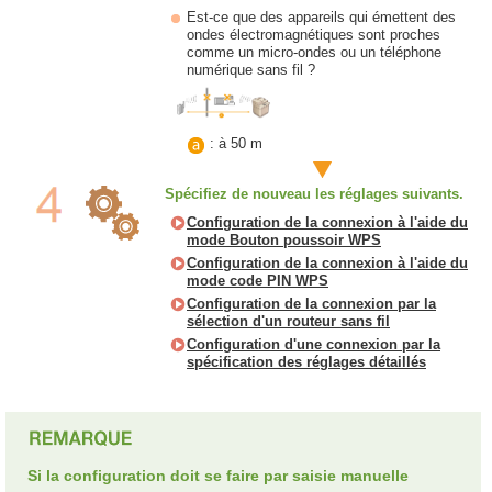
Est-ce que des appareils qui émettent des
ondes électromagnétiques sont proches
comme un micro-ondes ou un téléphone
numérique sans fil ?
: à 50 m
Spécifiez de nouveau les réglages suivants.
Configuration de la connexion à l'aide du
mode Bouton poussoir WPS
Configuration de la connexion à l'aide du
mode code PIN WPS
Configuration de la connexion par la
sélection d'un routeur sans fil
Configuration d'une connexion par la
spécification des réglages détaillés
Si la configuration doit se faire par saisie manuelle