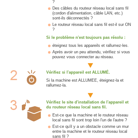
?
Des câbles du routeur réseau local sans fil
(cordon d'alimentation, câble LAN, etc.)
sont-ils déconnectés ?
Le routeur réseau local sans fil est-il sur ON
?
Si le problème n'est toujours pas résolu :
éteignez tous les appareils et rallumez-les.
Après avoir un peu attendu, vérifiez si vous
pouvez vous connecter au réseau.
Vérifiez si l'appareil est ALLUMÉ.
Si la machine est ALLUMEE, éteignez-la et
rallumez-la.
Vérifiez le site d'installation de l'appareil et
du routeur réseau local sans fil.
Est-ce que la machine et le routeur réseau
local sans fil sont trop loin l'un de l'autre ?
Est-ce qu'il y a un obstacle comme un mur
entre la machine et le routeur réseau local
sans fil ?