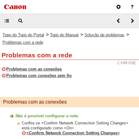
>
>
>
Topo do Topo do Portal
Topo do Manual
Solução de problemas
Problemas com a rede
Problemas com a rede
CY4R-0SE
Problemas com as conexões
Problemas com conexões sem fio
Problemas com as conexões
Não é possível configurar a rede.
Confira se <Confirm Network Connection Setting Changes>
está configurado como <On>.
<Confirm Network Connection Setting Changes>