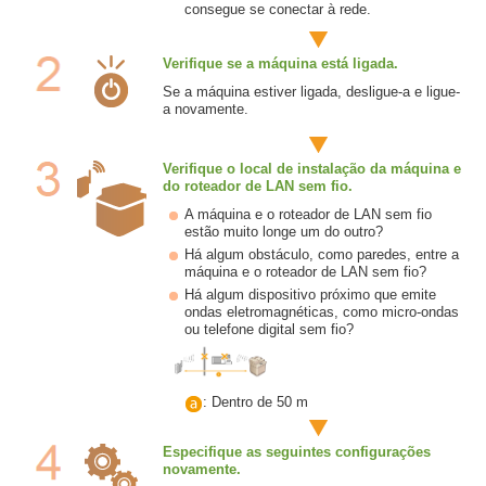
consegue se conectar à rede.
Verifique se a máquina está ligada.
Se a máquina estiver ligada, desligue-a e ligue-
a novamente.
Verifique o local de instalação da máquina e
do roteador de LAN sem fio.
A máquina e o roteador de LAN sem fio
estão muito longe um do outro?
Há algum obstáculo, como paredes, entre a
máquina e o roteador de LAN sem fio?
Há algum dispositivo próximo que emite
ondas eletromagnéticas, como micro-ondas
ou telefone digital sem fio?
: Dentro de 50 m
Especifique as seguintes configurações
novamente.