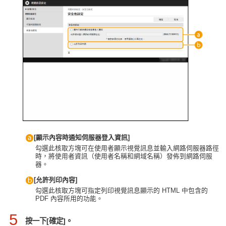
[顯示內容時通知伺服器登入資訊]
勾選此核取方塊可在使用者顯示視覺訊息並輸入網路伺服器路徑
時，將使用者資訊（使用者名稱和網域名稱）發佈到網路伺服
器。
[允許列印內容]
勾選此核取方塊可指定列印視覺訊息顯示的 HTML 中包含的
PDF 內容所用的功能。
5
按一下[確定]。