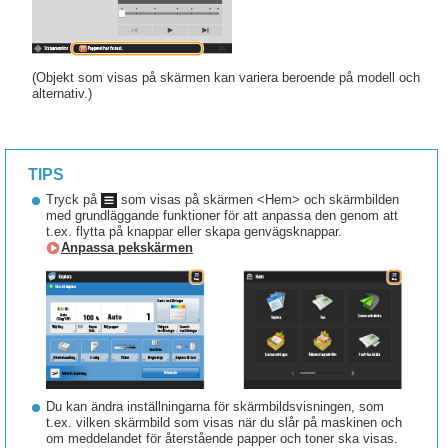
(Objekt som visas på skärmen kan variera beroende på modell och
alternativ.)
TIPS
Tryck på
som visas på skärmen <Hem> och skärmbilden
med grundläggande funktioner för att anpassa den genom att
t.ex. flytta på knappar eller skapa genvägsknappar.
Anpassa pekskärmen
Du kan ändra inställningarna för skärmbildsvisningen, som
t.ex. vilken skärmbild som visas när du slår på maskinen och
om meddelandet för återstående papper och toner ska visas.