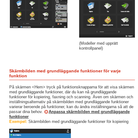
(Modeller med upprätt
kontrollpanel)
Skärmbilden med grundläggande funktioner för varje
funktion
På skärmen <Hem> tryck på funktionsknapparna för att visa skärmen
med grundläggande funktioner, där du kan nå grundläggande
funktioner för kopiering, faxning och scanning. Även om skärmen och
inställningsalternativ på skärmbilden med grundläggande funktioner
varierar beroende på funktioner, kan du ändra inställningarna så att de
passar dina behov.
Anpassa skärmbilden med grundläggande
funktioner
Exempel:
Skärmbilden med grundläggande funktioner för kopiering