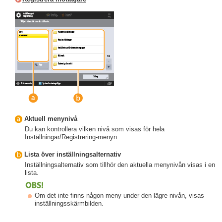
Aktuell menynivå
Du kan kontrollera vilken nivå som visas för hela
Inställningar/Registrering-menyn.
Lista över inställningsalternativ
Inställningsalternativ som tillhör den aktuella menynivån visas i en
lista.
Om det inte finns någon meny under den lägre nivån, visas
inställningsskärmbilden.