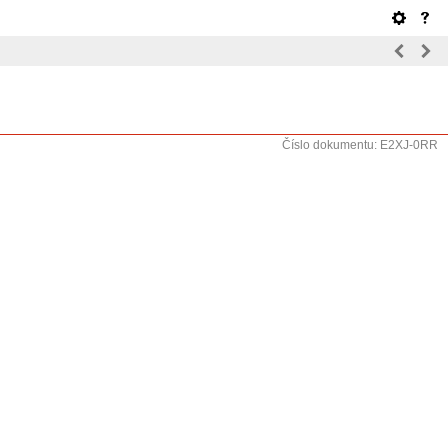
Číslo dokumentu: E2XJ-0RR