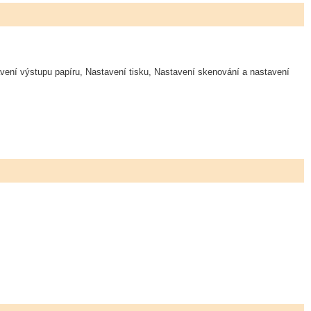
avení výstupu papíru, Nastavení tisku, Nastavení skenování a nastavení