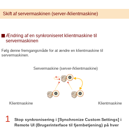
Skift af servermaskinen (server-/klientmaskine)
Ændring af en synkroniseret klientmaskine til
servermaskinen
Følg denne fremgangsmåde for at ændre en klientmaskine til
servermaskinen.
Servermaskine (server-/klientmaskine)
Klientmaskine
Klientmaskine
1
Stop synkronisering i [Synchronize Custom Settings] i
Remote UI (Brugerinterface til fjernbetjening) på hver