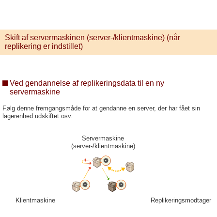
Skift af servermaskinen (server-/klientmaskine) (når
replikering er indstillet)
Ved gendannelse af replikeringsdata til en ny
servermaskine
Følg denne fremgangsmåde for at gendanne en server, der har fået sin
lagerenhed udskiftet osv.
Servermaskine
(server-/klientmaskine)
Klientmaskine
Replikeringsmodtager