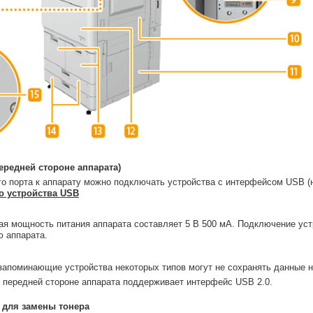
ередней стороне аппарата)
о порта к аппарату можно подключать устройства с интерфейсом USB (
 устройства USB
я мощность питания аппарата составляет 5 В 500 мА. Подключение уст
 аппарата.
 запоминающие устройства некоторых типов могут не сохранять данные
 передней стороне аппарата поддерживает интерфейс USB 2.0.
 для замены тонера