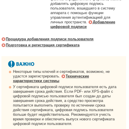
добавлять цифровую подпись
пользователя, вошедшего в систему
аппарата с помощью функции
управления аутентификацией для
личных пространств.
Добавление
цифровой подписи
Процедура добавления подписи пользователя
Подготовка и регистрация сертификата
Некоторые типы ключей и сертификатов, возможно, не
удастся зарегистрировать.
Технические
характеристики системы
У сертификата цифровой подписи пользователя есть дата
завершения срока действия. Если PDF- или XPS-файл с
цифровой подписью пользователя был создан до даты
завершения срока действия, а средство просмотра
попытается выполнить проверку по истечении срока
действия сертификата, цифровая подпись пользователя
больше будет недействительна. Рекомендуется учесть
время проверки и обеспечить выпуск нового сертификата
цифровой подписи пользователя.