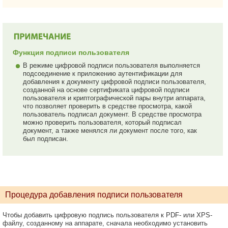
Функция подписи пользователя
В режиме цифровой подписи пользователя выполняется
подсоединение к приложению аутентификации для
добавления к документу цифровой подписи пользователя,
созданной на основе сертификата цифровой подписи
пользователя и криптографической пары внутри аппарата,
что позволяет проверить в средстве просмотра, какой
пользователь подписал документ. В средстве просмотра
можно проверить пользователя, который подписал
документ, а также менялся ли документ после того, как
был подписан.
Процедура добавления подписи пользователя
Чтобы добавить цифровую подпись пользователя к PDF- или XPS-
файлу, созданному на аппарате, сначала необходимо установить