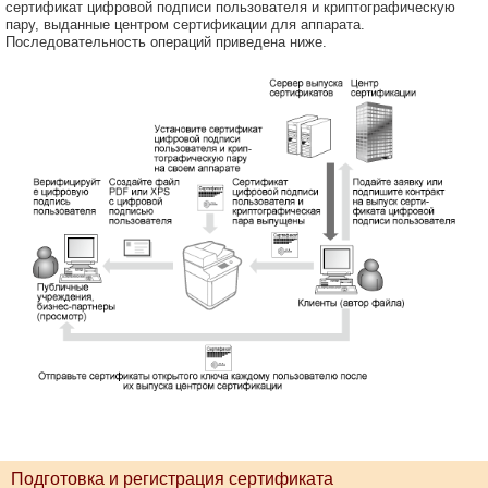
сертификат цифровой подписи пользователя и криптографическую
пару, выданные центром сертификации для аппарата.
Последовательность операций приведена ниже.
Подготовка и регистрация сертификата