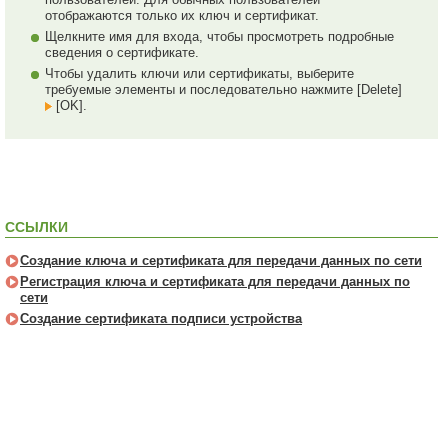
отображаются только их ключ и сертификат.
Щелкните имя для входа, чтобы просмотреть подробные
сведения о сертификате.
Чтобы удалить ключи или сертификаты, выберите
требуемые элементы и последовательно нажмите [Delete]
[OK].
ССЫЛКИ
Создание ключа и сертификата для передачи данных по сети
Регистрация ключа и сертификата для передачи данных по
сети
Создание сертификата подписи устройства