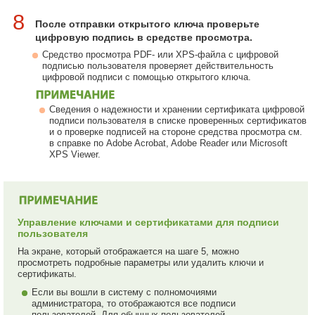
8
После отправки открытого ключа проверьте
цифровую подпись в средстве просмотра.
Средство просмотра PDF- или XPS-файла с цифровой
подписью пользователя проверяет действительность
цифровой подписи с помощью открытого ключа.
Сведения о надежности и хранении сертификата цифровой
подписи пользователя в списке проверенных сертификатов
и о проверке подписей на стороне средства просмотра см.
в справке по Adobe Acrobat, Adobe Reader или Microsoft
XPS Viewer.
Управление ключами и сертификатами для подписи
пользователя
На экране, который отображается на шаге 5, можно
просмотреть подробные параметры или удалить ключи и
сертификаты.
Если вы вошли в систему с полномочиями
администратора, то отображаются все подписи
пользователей. Для обычных пользователей