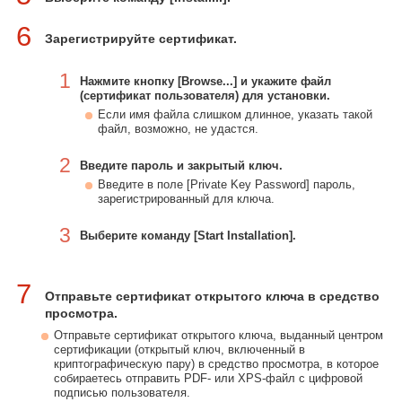
6
Зарегистрируйте сертификат.
1
Нажмите кнопку [Browse...] и укажите файл
(сертификат пользователя) для установки.
Если имя файла слишком длинное, указать такой
файл, возможно, не удастся.
2
Введите пароль и закрытый ключ.
Введите в поле [Private Key Password] пароль,
зарегистрированный для ключа.
3
Выберите команду [Start Installation].
7
Отправьте сертификат открытого ключа в средство
просмотра.
Отправьте сертификат открытого ключа, выданный центром
сертификации (открытый ключ, включенный в
криптографическую пару) в средство просмотра, в которое
собираетесь отправить PDF- или XPS-файл с цифровой
подписью пользователя.