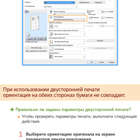
При использовании двусторонней печати
ориентация на обеих сторонах бумаги не совпадает.
Правильно ли заданы параметры двусторонней печати?
Чтобы проверить параметры печати, выполните следующие
действия.
1
Выберите ориентацию оригинала на экране
параметров печати приложения.