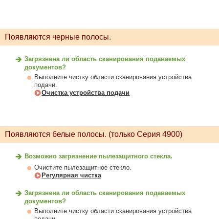
Появляются черные полосы.
Загрязнена ли область сканирования подаваемых
документов?
Выполните чистку области сканирования устройства
подачи.
Очистка устройства подачи
Появляются белые полосы. (только Серия 4900)
Возможно загрязнение пылезащитного стекла.
Очистите пылезащитное стекло.
Регулярная чистка
Загрязнена ли область сканирования подаваемых
документов?
Выполните чистку области сканирования устройства
подачи.