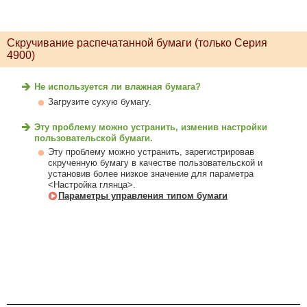
Скручивание распечатанной бумаги (только Серия
4900)
Не используется ли влажная бумага?
Загрузите сухую бумагу.
Эту проблему можно устранить, изменив настройки
пользовательской бумаги.
Эту проблему можно устранить, зарегистрировав
скрученную бумагу в качестве пользовательской и
установив более низкое значение для параметра
<Настройка глянца>.
Параметры управления типом бумаги