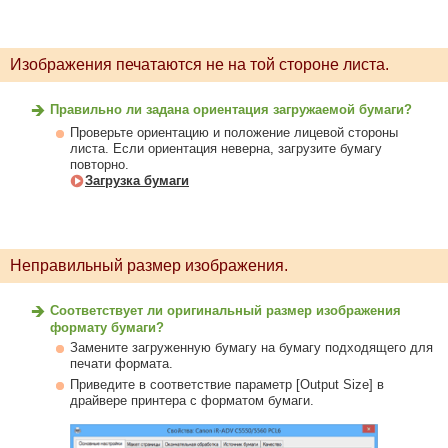
Изображения печатаются не на той стороне листа.
Правильно ли задана ориентация загружаемой бумаги?
Проверьте ориентацию и положение лицевой стороны
листа. Если ориентация неверна, загрузите бумагу
повторно.
Загрузка бумаги
Неправильный размер изображения.
Соответствует ли оригинальный размер изображения
формату бумаги?
Замените загруженную бумагу на бумагу подходящего для
печати формата.
Приведите в соответствие параметр [Output Size] в
драйвере принтера с форматом бумаги.