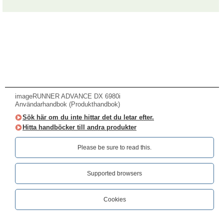
imageRUNNER ADVANCE DX 6980i
Användarhandbok (Produkthandbok)
Sök här om du inte hittar det du letar efter.
Hitta handböcker till andra produkter
Please be sure to read this.‎
Supported browsers
Cookies