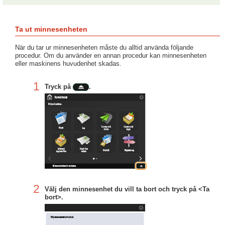
Ta ut minnesenheten
När du tar ur minnesenheten måste du alltid använda följande
procedur. Om du använder en annan procedur kan minnesenheten
eller maskinens huvudenhet skadas.
1
Tryck på
.
2
Välj den minnesenhet du vill ta bort och tryck på <Ta
bort>.