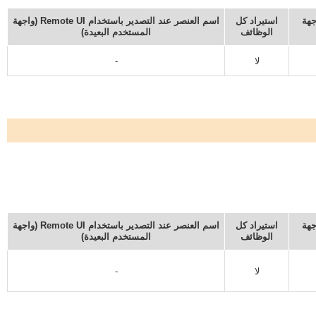
Remote U (واجهة
استيراد كل
اسم العنصر عند التصدير باستخدام Remote UI (واجهة
الوظائف
المستخدم البعيدة)
لا
-
Remote U (واجهة
استيراد كل
اسم العنصر عند التصدير باستخدام Remote UI (واجهة
الوظائف
المستخدم البعيدة)
لا
-