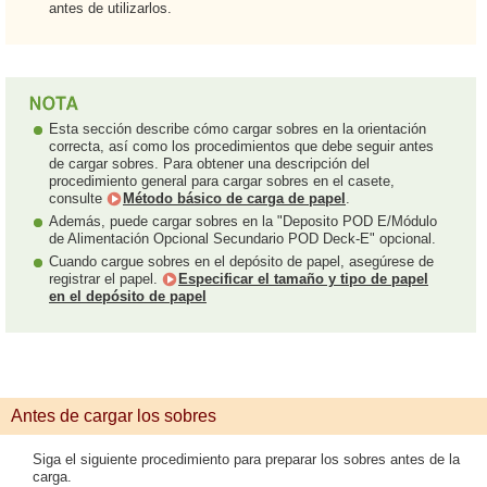
antes de utilizarlos.
Esta sección describe cómo cargar sobres en la orientación
correcta, así como los procedimientos que debe seguir antes
de cargar sobres. Para obtener una descripción del
procedimiento general para cargar sobres en el casete,
consulte
Método básico de carga de papel
.
Además, puede cargar sobres en la "Deposito POD E/Módulo
de Alimentación Opcional Secundario POD Deck-E" opcional.
Cuando cargue sobres en el depósito de papel, asegúrese de
registrar el papel.
Especificar el tamaño y tipo de papel
en el depósito de papel
Antes de cargar los sobres
Siga el siguiente procedimiento para preparar los sobres antes de la
carga.