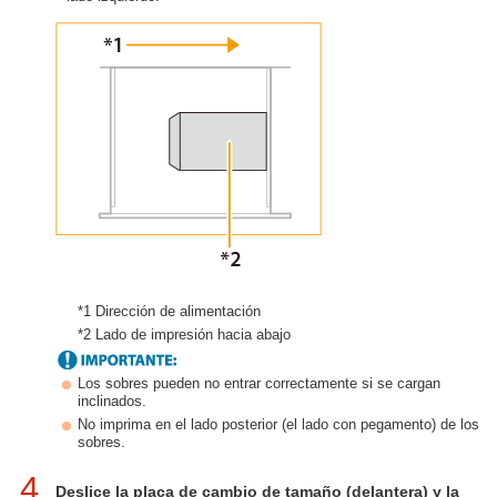
*1 Dirección de alimentación
*2 Lado de impresión hacia abajo
Los sobres pueden no entrar correctamente si se cargan
inclinados.
No imprima en el lado posterior (el lado con pegamento) de los
sobres.
4
Deslice la placa de cambio de tamaño (delantera) y la