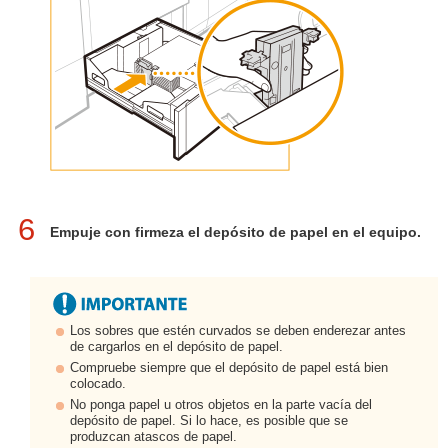
6
Empuje con firmeza el depósito de papel en el equipo.
Los sobres que estén curvados se deben enderezar antes
de cargarlos en el depósito de papel.
Compruebe siempre que el depósito de papel está bien
colocado.
No ponga papel u otros objetos en la parte vacía del
depósito de papel. Si lo hace, es posible que se
produzcan atascos de papel.