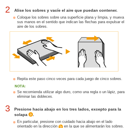
2
Alise los sobres y vacíe el aire que puedan contener.
Coloque los sobres sobre una superficie plana y limpia, y mueva
sus manos en el sentido que indican las flechas para expulsar el
aire de los sobres.
Repita este paso cinco veces para cada juego de cinco sobres.
Se recomienda utilizar algo duro, como una regla o un lápiz, para
eliminar las dobleces.
3
Presione hacia abajo en los tres lados, excepto para la
solapa
.
En particular, presione con cuidado hacia abajo en el lado
orientado en la dirección
en la que se alimentarán los sobres.