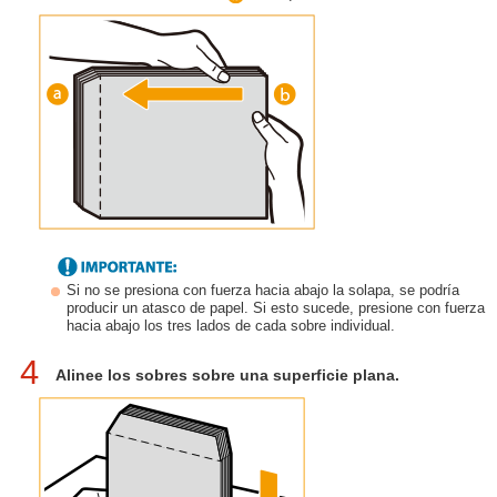
Si no se presiona con fuerza hacia abajo la solapa, se podría
producir un atasco de papel. Si esto sucede, presione con fuerza
hacia abajo los tres lados de cada sobre individual.
4
Alinee los sobres sobre una superficie plana.