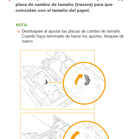
placa de cambio de tamaño (trasera) para que
coincidan con el tamaño del papel.
Desbloquee al ajustar las placas de cambio de tamaño.
Cuando haya terminado de hacer los ajustes, bloquee de
nuevo.