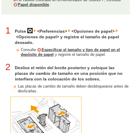
Papel disponible
.
1
Pulse
<Preferencias>
<Opciones de papel>
<Opciones de papel> y registre el tamaño de papel
deseado.
Consulte
Especificar el tamaño y tipo de papel en el
depósito de papel
y registre el tamaño de papel.
2
Deslice el retén del borde posterior y coloque las
placas de cambio de tamaño en una posición que no
interfiera con la colocación de los sobres.
Las placas de cambio de tamaño deben desbloquearse antes de
deslizarlas.