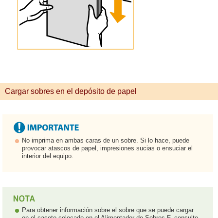
Cargar sobres en el depósito de papel
No imprima en ambas caras de un sobre. Si lo hace, puede
provocar atascos de papel, impresiones sucias o ensuciar el
interior del equipo.
Para obtener información sobre el sobre que se puede cargar
en el casete colocado en el Alimentador de Sobres F, consulte