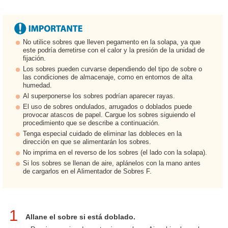
No utilice sobres que lleven pegamento en la solapa, ya que
este podría derretirse con el calor y la presión de la unidad de
fijación.
Los sobres pueden curvarse dependiendo del tipo de sobre o
las condiciones de almacenaje, como en entornos de alta
humedad.
Al superponerse los sobres podrían aparecer rayas.
El uso de sobres ondulados, arrugados o doblados puede
provocar atascos de papel. Cargue los sobres siguiendo el
procedimiento que se describe a continuación.
Tenga especial cuidado de eliminar las dobleces en la
dirección en que se alimentarán los sobres.
No imprima en el reverso de los sobres (el lado con la solapa).
Si los sobres se llenan de aire, aplánelos con la mano antes
de cargarlos en el Alimentador de Sobres F.
1
Allane el sobre si está doblado.