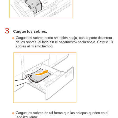
3
Cargue los sobres.
Cargue los sobres como se indica abajo, con la parte delantera
de los sobres (el lado sin el pegamento) hacia abajo. Cargue 10
sobres al mismo tiempo.
Cargue los sobres de tal forma que las solapas queden en el
lado izquierdo.