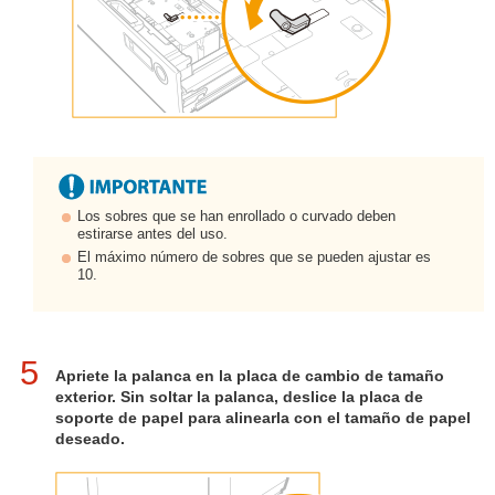
Los sobres que se han enrollado o curvado deben
estirarse antes del uso.
El máximo número de sobres que se pueden ajustar es
10.
5
Apriete la palanca en la placa de cambio de tamaño
exterior. Sin soltar la palanca, deslice la placa de
soporte de papel para alinearla con el tamaño de papel
deseado.