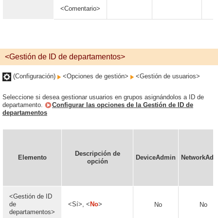
<Comentario>
<Gestión de ID de departamentos>
(Configuración)
<Opciones de gestión>
<Gestión de usuarios>
Seleccione si desea gestionar usuarios en grupos asignándolos a ID de
departamento.
Configurar las opciones de la Gestión de ID de
departamentos
Descripción de
Elemento
DeviceAdmin
NetworkAdm
opción
<Gestión de ID
de
<Sí>, <
No
>
No
No
departamentos>