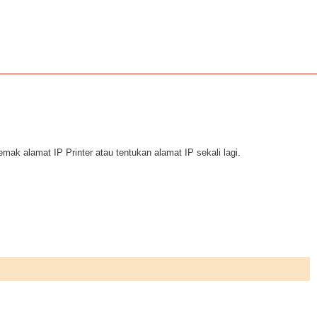
ak alamat IP Printer atau tentukan alamat IP sekali lagi.