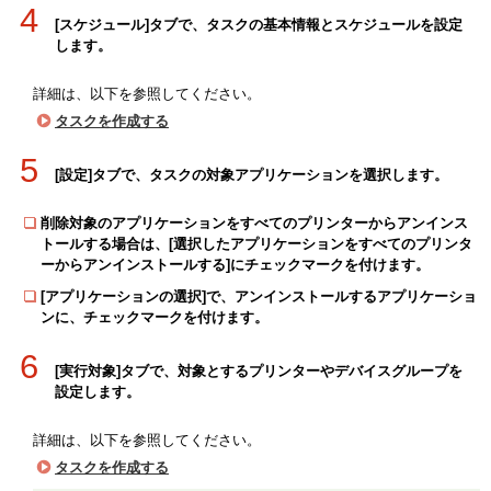
4
[スケジュール]タブで、タスクの基本情報とスケジュールを設定
します。
詳細は、以下を参照してください。
タスクを作成する
5
[設定]タブで、タスクの対象アプリケーションを選択します。
削除対象のアプリケーションをすべてのプリンターからアンインス
トールする場合は、[選択したアプリケーションをすべてのプリンタ
ーからアンインストールする]にチェックマークを付けます。
[アプリケーションの選択]で、アンインストールするアプリケーショ
ンに、チェックマークを付けます。
6
[実行対象]タブで、対象とするプリンターやデバイスグループを
設定します。
詳細は、以下を参照してください。
タスクを作成する