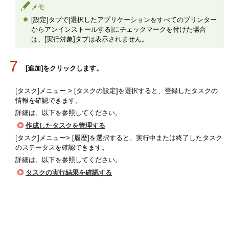
メモ
[設定]タブで[選択したアプリケーションをすべてのプリンター
からアンインストールする]にチェックマークを付けた場合
は、[実行対象]タブは表示されません。
7
[追加]をクリックします。
[タスク]メニュー > [タスクの設定]を選択すると、登録したタスクの
情報を確認できます。
詳細は、以下を参照してください。
作成したタスクを管理する
[タスク]メニュー> [履歴]を選択すると、実行中または終了したタスク
のステータスを確認できます。
詳細は、以下を参照してください。
タスクの実行結果を確認する