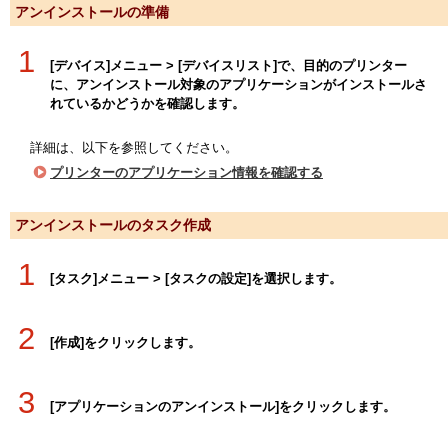
アンインストールの準備
1
[デバイス]メニュー > [デバイスリスト]で、目的のプリンター
に、アンインストール対象のアプリケーションがインストールさ
れているかどうかを確認します。
詳細は、以下を参照してください。
プリンターのアプリケーション情報を確認する
アンインストールのタスク作成
1
[タスク]メニュー > [タスクの設定]を選択します。
2
[作成]をクリックします。
3
[アプリケーションのアンインストール]をクリックします。