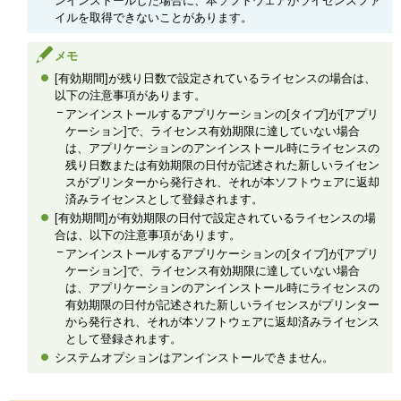
ンインストールした場合に、本ソフトウェアがライセンスファ
イルを取得できないことがあります。
メモ
[有効期間]が残り日数で設定されているライセンスの場合は、
以下の注意事項があります。
アンインストールするアプリケーションの[タイプ]が[アプリ
ケーション]で、ライセンス有効期限に達していない場合
は、アプリケーションのアンインストール時にライセンスの
残り日数または有効期限の日付が記述された新しいライセン
スがプリンターから発行され、それが本ソフトウェアに返却
済みライセンスとして登録されます。
[有効期間]が有効期限の日付で設定されているライセンスの場
合は、以下の注意事項があります。
アンインストールするアプリケーションの[タイプ]が[アプリ
ケーション]で、ライセンス有効期限に達していない場合
は、アプリケーションのアンインストール時にライセンスの
有効期限の日付が記述された新しいライセンスがプリンター
から発行され、それが本ソフトウェアに返却済みライセンス
として登録されます。
システムオプションはアンインストールできません。