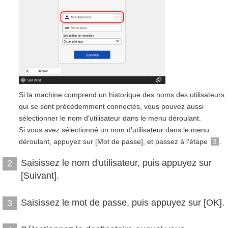
Si la machine comprend un historique des noms des utilisateurs
qui se sont précédemment connectés, vous pouvez aussi
sélectionner le nom d'utilisateur dans le menu déroulant.
Si vous avez sélectionné un nom d'utilisateur dans le menu
déroulant, appuyez sur [Mot de passe], et passez à l'étape
3
.
Saisissez le nom d'utilisateur, puis appuyez sur
2
[Suivant].
Saisissez le mot de passe, puis appuyez sur [OK].
3