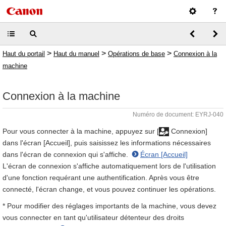
>
>
>
Haut du portail
Haut du manuel
Opérations de base
Connexion à la
machine
Connexion à la machine
Numéro de document: EYRJ-040
Pour vous connecter à la machine, appuyez sur [
Connexion]
dans l'écran [Accueil], puis saisissez les informations nécessaires
dans l'écran de connexion qui s'affiche.
Écran [Accueil]
L'écran de connexion s'affiche automatiquement lors de l'utilisation
d'une fonction requérant une authentification. Après vous être
connecté, l'écran change, et vous pouvez continuer les opérations.
* Pour modifier des réglages importants de la machine, vous devez
vous connecter en tant qu'utilisateur détenteur des droits