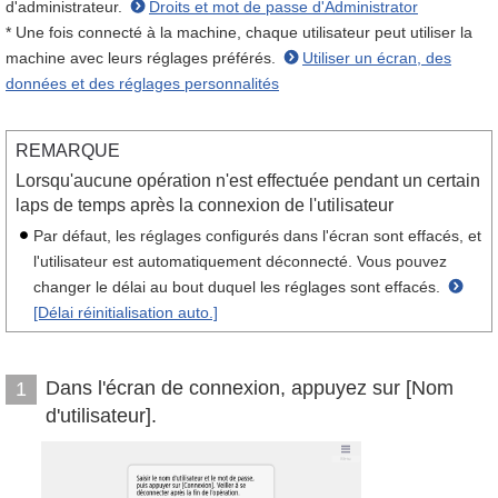
d'administrateur.
Droits et mot de passe d'Administrator
* Une fois connecté à la machine, chaque utilisateur peut utiliser la
machine avec leurs réglages préférés.
Utiliser un écran, des
données et des réglages personnalités
REMARQUE
Lorsqu'aucune opération n'est effectuée pendant un certain
laps de temps après la connexion de l'utilisateur
Par défaut, les réglages configurés dans l'écran sont effacés, et
l'utilisateur est automatiquement déconnecté. Vous pouvez
changer le délai au bout duquel les réglages sont effacés.
[Délai réinitialisation auto.]
Dans l'écran de connexion, appuyez sur [Nom
1
d'utilisateur].