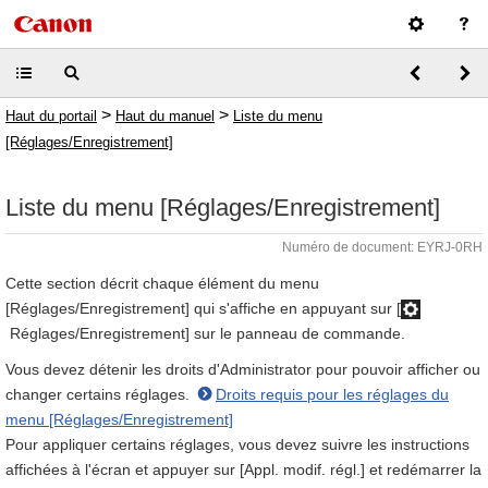
>
>
Haut du portail
Haut du manuel
Liste du menu
[Réglages/Enregistrement]
Liste du menu [Réglages/Enregistrement]
Numéro de document: EYRJ-0RH
Cette section décrit chaque élément du menu
[Réglages/Enregistrement] qui s'affiche en appuyant sur [
Réglages/Enregistrement] sur le panneau de commande.
Vous devez détenir les droits d'Administrator pour pouvoir afficher ou
changer certains réglages.
Droits requis pour les réglages du
menu [Réglages/Enregistrement]
Pour appliquer certains réglages, vous devez suivre les instructions
affichées à l'écran et appuyer sur [Appl. modif. régl.] et redémarrer la