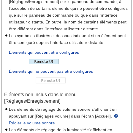
[Réglages/Enregistrement] sur le panneau de commande, à
l'exception de certains éléments qui ne peuvent être configurés
que sur le panneau de commande ou que dans l'interface
utilisateur distante. En outre, le nom de certains éléments peut
être différent dans l'interface utilisateur distante.
Les symboles illustrés ci-dessous indiquent si un élément peut
être configuré depuis l'interface utilisateur distante.
Éléments qui peuvent être configurés
Éléments qui ne peuvent pas être configurés
Éléments non inclus dans le menu
[Réglages/Enregistrement]
Les éléments de réglage du volume sonore s'affichent en
appuyant sur [Réglages volume] dans l'écran [Accueil].
Régler le volume sonore
Les éléments de réglage de la luminosité s'affichent en