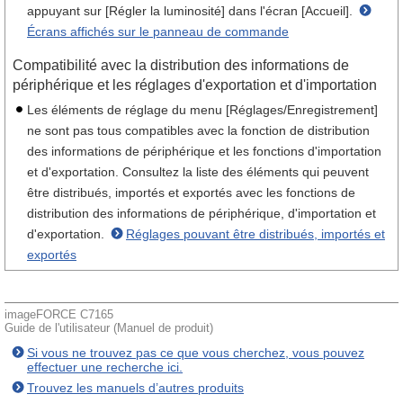
appuyant sur [Régler la luminosité] dans l'écran [Accueil].
Écrans affichés sur le panneau de commande
Compatibilité avec la distribution des informations de
périphérique et les réglages d'exportation et d'importation
Les éléments de réglage du menu [Réglages/Enregistrement]
ne sont pas tous compatibles avec la fonction de distribution
des informations de périphérique et les fonctions d'importation
et d'exportation. Consultez la liste des éléments qui peuvent
être distribués, importés et exportés avec les fonctions de
distribution des informations de périphérique, d'importation et
d'exportation.
Réglages pouvant être distribués, importés et
exportés
imageFORCE C7165
Guide de l'utilisateur (Manuel de produit)
Si vous ne trouvez pas ce que vous cherchez, vous pouvez
effectuer une recherche ici.
Trouvez les manuels d’autres produits