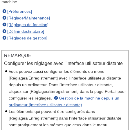
machine.
[Préférences]
[Réglage/Maintenance]
[Réglages de fonction]
[Définir destinataire]
[Réglages de gestion]
REMARQUE
Configurer les réglages avec l'interface utilisateur distante
Vous pouvez aussi configurer les éléments du menu
[Réglages/Enregistrement] avec l'interface utilisateur distante
depuis un ordinateur. Dans l'interface utilisateur distante,
cliquez sur [Réglages/Enregistrement] dans la page Portail pour
configurer les réglages.
Gestion de la machine depuis un
ordinateur (interface utilisateur distante)
Les éléments qui peuvent être configurés dans
[Réglages/Enregistrement] dans l'interface utilisateur distante
sont pratiquement les mêmes que ceux dans le menu