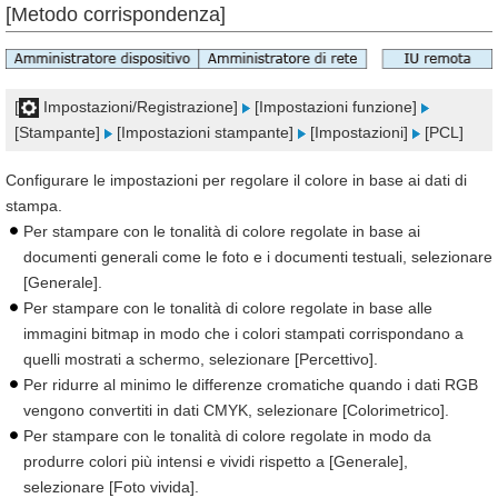
[Metodo corrispondenza]
[
Impostazioni/Registrazione]
[Impostazioni funzione]
[Stampante]
[Impostazioni stampante]
[Impostazioni]
[PCL]
Configurare le impostazioni per regolare il colore in base ai dati di
stampa.
Per stampare con le tonalità di colore regolate in base ai
documenti generali come le foto e i documenti testuali, selezionare
[Generale].
Per stampare con le tonalità di colore regolate in base alle
immagini bitmap in modo che i colori stampati corrispondano a
quelli mostrati a schermo, selezionare [Percettivo].
Per ridurre al minimo le differenze cromatiche quando i dati RGB
vengono convertiti in dati CMYK, selezionare [Colorimetrico].
Per stampare con le tonalità di colore regolate in modo da
produrre colori più intensi e vividi rispetto a [Generale],
selezionare [Foto vivida].