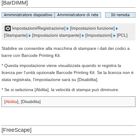
[BarDIMM]
[
Impostazioni/Registrazione]
[Impostazioni funzione]
[Stampante]
[Impostazioni stampante]
[Impostazioni]
[PCL]
Stabilire se consentire alla macchina di stampare i dati dei codici a
barre con Barcode Printing Kit.
* Questa impostazione viene visualizzata quando si registra la
licenza per l'unità opzionale Barcode Printing Kit. Se la licenza non è
stata registrata, l'impostazione sarà su [Disabilita].
* Se si seleziona [Abilita], la velocità di stampa può diminuire.
[
Abilita
], [Disabilita]
[FreeScape]