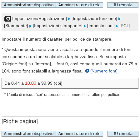
[
Impostazioni/Registrazione]
[Impostazioni funzione]
[Stampante]
[Impostazioni stampante]
[Impostazioni]
[PCL]
Impostare il numero di caratteri per pollice da stampare.
* Questa impostazione viene visualizzata quando il numero di font
corrisponde a un font scalabile a larghezza fissa. Se si imposta
[Origine font] su [Interno], il font 0, così come quelli numerati da 79 a
104, sono font scalabili a larghezza fissa.
[Numero font]
Da 0,44 a
10,00
a 99,99 (cpi)
* L'unità di misura "cpi" rappresenta il numero di caratteri per pollice.
[Righe pagina]