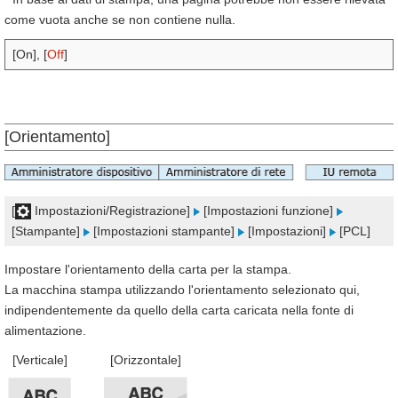
come vuota anche se non contiene nulla.
[On], [
Off
]
[Orientamento]
[
Impostazioni/Registrazione]
[Impostazioni funzione]
[Stampante]
[Impostazioni stampante]
[Impostazioni]
[PCL]
Impostare l'orientamento della carta per la stampa.
La macchina stampa utilizzando l'orientamento selezionato qui,
indipendentemente da quello della carta caricata nella fonte di
alimentazione.
[Verticale]
[Orizzontale]