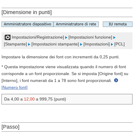
[Dimensione in punti]
[
Impostazioni/Registrazione]
[Impostazioni funzione]
[Stampante]
[Impostazioni stampante]
[Impostazioni]
[PCL]
Impostare la dimensione dei font con incrementi da 0,25 punti.
* Questa impostazione viene visualizzata quando il numero di font
corrisponde a un font proporzionale. Se si imposta [Origine font] su
[Interno], i font numerati da 1 a 78 sono font proporzionali.
[Numero font]
Da 4,00 a
12,00
a 999,75 (punti)
[Passo]