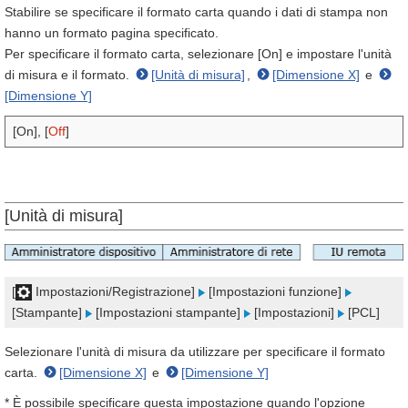
Stabilire se specificare il formato carta quando i dati di stampa non
hanno un formato pagina specificato.
Per specificare il formato carta, selezionare [On] e impostare l'unità
di misura e il formato.
[Unità di misura]
,
[Dimensione X]
e
[Dimensione Y]
[On], [
Off
]
[Unità di misura]
[
Impostazioni/Registrazione]
[Impostazioni funzione]
[Stampante]
[Impostazioni stampante]
[Impostazioni]
[PCL]
Selezionare l'unità di misura da utilizzare per specificare il formato
carta.
[Dimensione X]
e
[Dimensione Y]
* È possibile specificare questa impostazione quando l'opzione