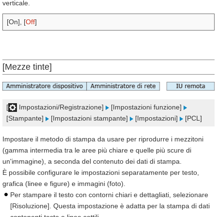
verticale.
[On], [
Off
]
[Mezze tinte]
[
Impostazioni/Registrazione]
[Impostazioni funzione]
[Stampante]
[Impostazioni stampante]
[Impostazioni]
[PCL]
Impostare il metodo di stampa da usare per riprodurre i mezzitoni
(gamma intermedia tra le aree più chiare e quelle più scure di
un'immagine), a seconda del contenuto dei dati di stampa.
È possibile configurare le impostazioni separatamente per testo,
grafica (linee e figure) e immagini (foto).
Per stampare il testo con contorni chiari e dettagliati, selezionare
[Risoluzione]. Questa impostazione è adatta per la stampa di dati