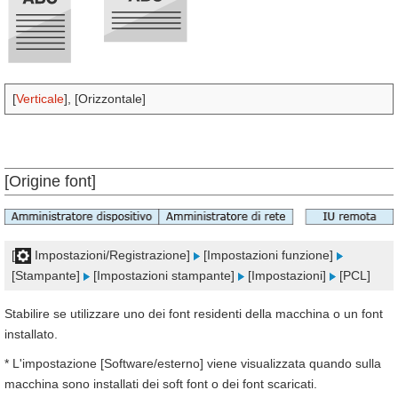
[
Verticale
], [Orizzontale]
[Origine font]
[
Impostazioni/Registrazione]
[Impostazioni funzione]
[Stampante]
[Impostazioni stampante]
[Impostazioni]
[PCL]
Stabilire se utilizzare uno dei font residenti della macchina o un font
installato.
* L'impostazione [Software/esterno] viene visualizzata quando sulla
macchina sono installati dei soft font o dei font scaricati.