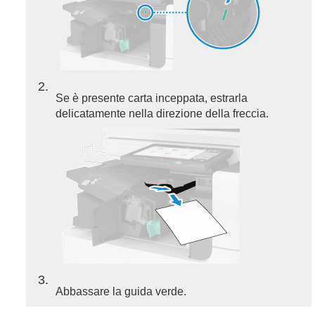
2
Se è presente carta inceppata, estrarla
delicatamente nella direzione della freccia.
3
Abbassare la guida verde.