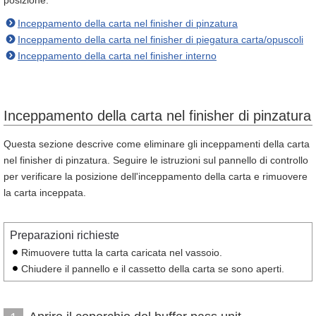
posizione.
Inceppamento della carta nel finisher di pinzatura
Inceppamento della carta nel finisher di piegatura carta/opuscoli
Inceppamento della carta nel finisher interno
Inceppamento della carta nel finisher di pinzatura
Questa sezione descrive come eliminare gli inceppamenti della carta
nel finisher di pinzatura. Seguire le istruzioni sul pannello di controllo
per verificare la posizione dell'inceppamento della carta e rimuovere
la carta inceppata.
Preparazioni richieste
Rimuovere tutta la carta caricata nel vassoio.
Chiudere il pannello e il cassetto della carta se sono aperti.