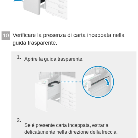
Verificare la presenza di carta inceppata nella
10
guida trasparente.
1
Aprire la guida trasparente.
2
Se è presente carta inceppata, estrarla
delicatamente nella direzione della freccia.