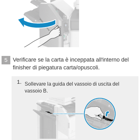
Verificare se la carta è inceppata all'interno del
5
finisher di piegatura carta/opuscoli.
1
Sollevare la guida del vassoio di uscita del
vassoio B.