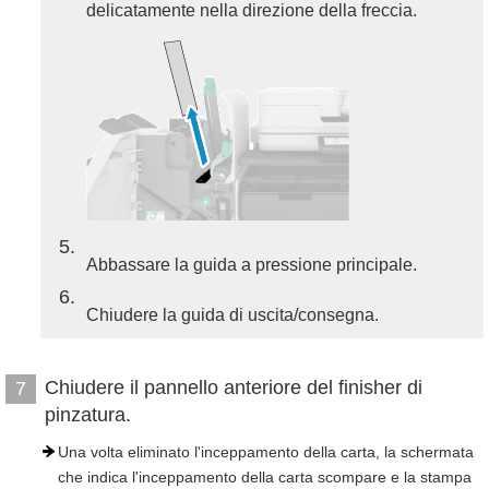
delicatamente nella direzione della freccia.
5
Abbassare la guida a pressione principale.
6
Chiudere la guida di uscita/consegna.
Chiudere il pannello anteriore del finisher di
7
pinzatura.
Una volta eliminato l'inceppamento della carta, la schermata
che indica l'inceppamento della carta scompare e la stampa