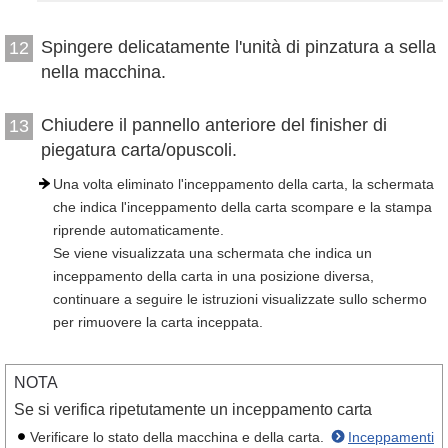
Spingere delicatamente l'unità di pinzatura a sella
12
nella macchina.
Chiudere il pannello anteriore del finisher di
13
piegatura carta/opuscoli.
Una volta eliminato l'inceppamento della carta, la schermata
che indica l'inceppamento della carta scompare e la stampa
riprende automaticamente.
Se viene visualizzata una schermata che indica un
inceppamento della carta in una posizione diversa,
continuare a seguire le istruzioni visualizzate sullo schermo
per rimuovere la carta inceppata.
NOTA
Se si verifica ripetutamente un inceppamento carta
Verificare lo stato della macchina e della carta.
Inceppamenti