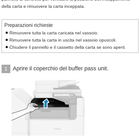
della carta e rimuovere la carta inceppata.
Preparazioni richieste
Rimuovere tutta la carta caricata nel vassoio.
Rimuovere tutta la carta in uscita nel vassoio opuscoli.
Chiudere il pannello e il cassetto della carta se sono aperti.
Aprire il coperchio del buffer pass unit.
1