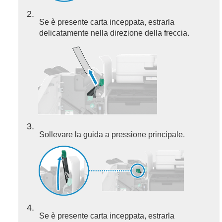
2
Se è presente carta inceppata, estrarla
delicatamente nella direzione della freccia.
3
Sollevare la guida a pressione principale.
4
Se è presente carta inceppata, estrarla