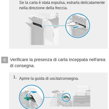
Se la carta è stata espulsa, estrarla delicatamente
nella direzione della freccia.
Verificare la presenza di carta inceppata nell'area
6
di consegna.
1
Aprire la guida di uscita/consegna.