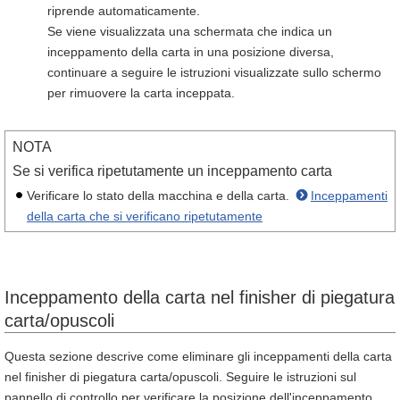
riprende automaticamente.
Se viene visualizzata una schermata che indica un
inceppamento della carta in una posizione diversa,
continuare a seguire le istruzioni visualizzate sullo schermo
per rimuovere la carta inceppata.
NOTA
Se si verifica ripetutamente un inceppamento carta
Verificare lo stato della macchina e della carta.
Inceppamenti
della carta che si verificano ripetutamente
Inceppamento della carta nel finisher di piegatura
carta/opuscoli
Questa sezione descrive come eliminare gli inceppamenti della carta
nel finisher di piegatura carta/opuscoli. Seguire le istruzioni sul
pannello di controllo per verificare la posizione dell'inceppamento