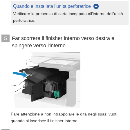
Quando è installata l'unità perforatrice
Verificare la presenza di carta inceppata all'interno dell'unità
perforatrice.
Far scorrere il finisher interno verso destra e
5
spingere verso l'interno.
Fare attenzione a non intrappolare le dita negli spazi vuoti
quando si inserisce il finisher interno.