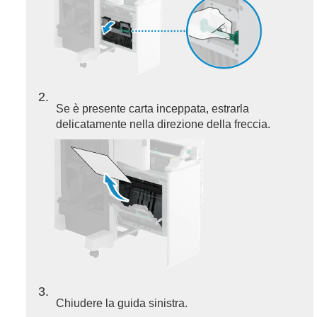
2
Se è presente carta inceppata, estrarla
delicatamente nella direzione della freccia.
3
Chiudere la guida sinistra.