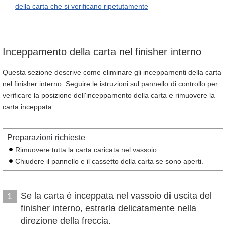
della carta che si verificano ripetutamente
Inceppamento della carta nel finisher interno
Questa sezione descrive come eliminare gli inceppamenti della carta
nel finisher interno. Seguire le istruzioni sul pannello di controllo per
verificare la posizione dell'inceppamento della carta e rimuovere la
carta inceppata.
Preparazioni richieste
Rimuovere tutta la carta caricata nel vassoio.
Chiudere il pannello e il cassetto della carta se sono aperti.
Se la carta è inceppata nel vassoio di uscita del
1
finisher interno, estrarla delicatamente nella
direzione della freccia.