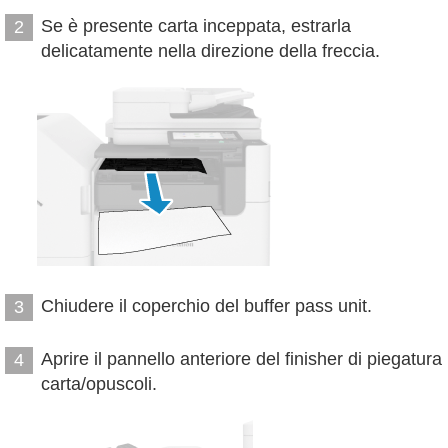
Se è presente carta inceppata, estrarla
2
delicatamente nella direzione della freccia.
Chiudere il coperchio del buffer pass unit.
3
Aprire il pannello anteriore del finisher di piegatura
4
carta/opuscoli.