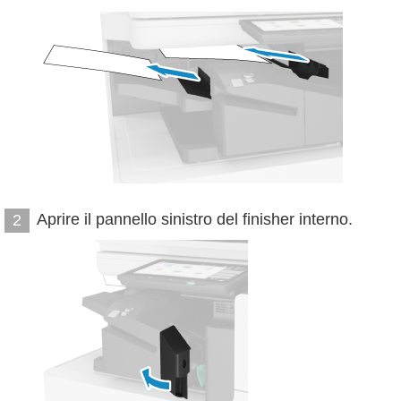
Aprire il pannello sinistro del finisher interno.
2