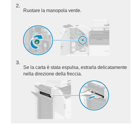
2
Ruotare la manopola verde.
3
Se la carta è stata espulsa, estrarla delicatamente
nella direzione della freccia.