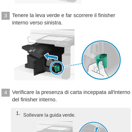
Tenere la leva verde e far scorrere il finisher
3
interno verso sinistra.
Verificare la presenza di carta inceppata all'interno
4
del finisher interno.
1
Sollevare la guida verde.