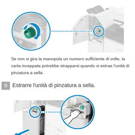
Se non si gira la manopola un numero sufficiente di volte, la
carta inceppata potrebbe strapparsi quando si estrae l'unità di
pinzatura a sella.
Estrarre l'unità di pinzatura a sella.
9