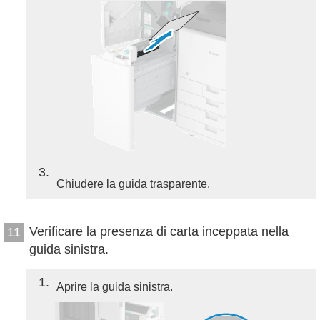
3
Chiudere la guida trasparente.
Verificare la presenza di carta inceppata nella
11
guida sinistra.
1
Aprire la guida sinistra.