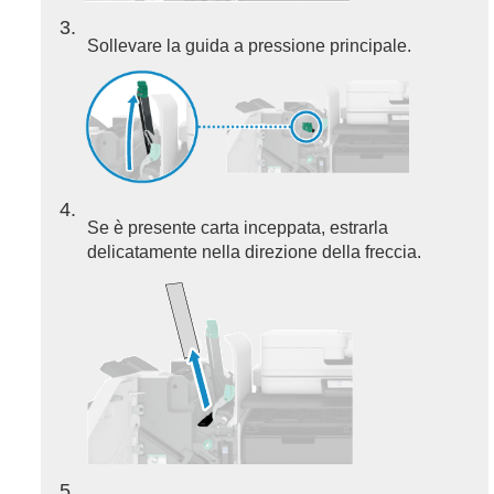
3
Sollevare la guida a pressione principale.
4
Se è presente carta inceppata, estrarla
delicatamente nella direzione della freccia.
5