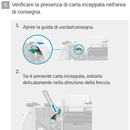
Verificare la presenza di carta inceppata nell'area
6
di consegna.
1
Aprire la guida di uscita/consegna.
2
Se è presente carta inceppata, estrarla
delicatamente nella direzione della freccia.