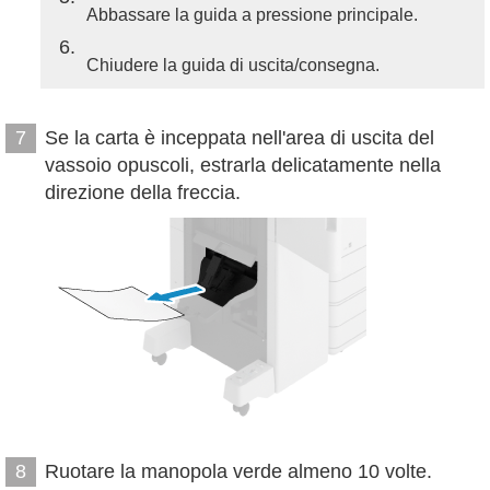
Abbassare la guida a pressione principale.
6
Chiudere la guida di uscita/consegna.
Se la carta è inceppata nell'area di uscita del
7
vassoio opuscoli, estrarla delicatamente nella
direzione della freccia.
Ruotare la manopola verde almeno 10 volte.
8