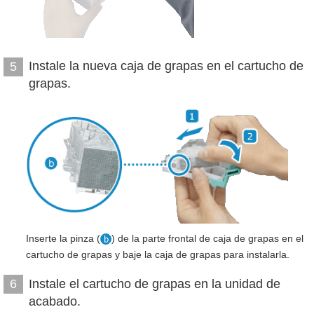
Instale la nueva caja de grapas en el cartucho de
5
grapas.
Inserte la pinza (
) de la parte frontal de caja de grapas en el
cartucho de grapas y baje la caja de grapas para instalarla.
Instale el cartucho de grapas en la unidad de
6
acabado.