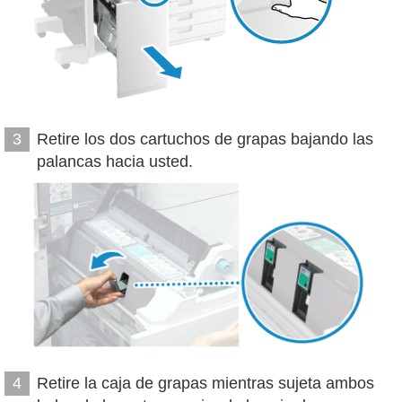
Retire los dos cartuchos de grapas bajando las
3
palancas hacia usted.
Retire la caja de grapas mientras sujeta ambos
4