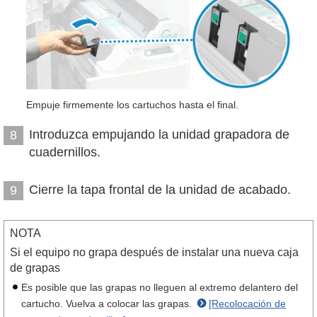
Empuje firmemente los cartuchos hasta el final.
Introduzca empujando la unidad grapadora de
8
cuadernillos.
Cierre la tapa frontal de la unidad de acabado.
9
NOTA
Si el equipo no grapa después de instalar una nueva caja
de grapas
Es posible que las grapas no lleguen al extremo delantero del
cartucho. Vuelva a colocar las grapas.
[Recolocación de