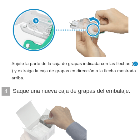
Sujete la parte de la caja de grapas indicada con las flechas (
) y extraiga la caja de grapas en dirección a la flecha mostrada
arriba.
Saque una nueva caja de grapas del embalaje.
4