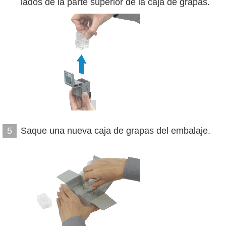
lados de la parte superior de la caja de grapas.
Saque una nueva caja de grapas del embalaje.
5