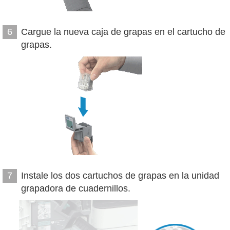
Cargue la nueva caja de grapas en el cartucho de
6
grapas.
Instale los dos cartuchos de grapas en la unidad
7
grapadora de cuadernillos.