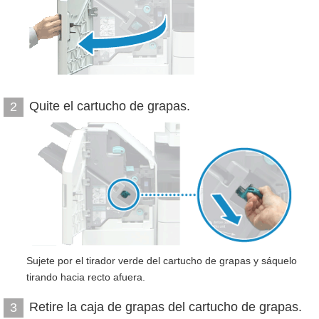
Quite el cartucho de grapas.
2
Sujete por el tirador verde del cartucho de grapas y sáquelo
tirando hacia recto afuera.
Retire la caja de grapas del cartucho de grapas.
3