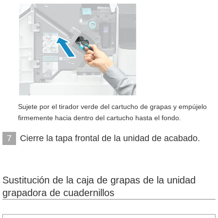
Sujete por el tirador verde del cartucho de grapas y empújelo
firmemente hacia dentro del cartucho hasta el fondo.
Cierre la tapa frontal de la unidad de acabado.
7
Sustitución de la caja de grapas de la unidad
grapadora de cuadernillos