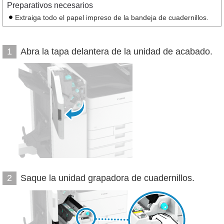
Preparativos necesarios
Extraiga todo el papel impreso de la bandeja de cuadernillos.
Abra la tapa delantera de la unidad de acabado.
1
Saque la unidad grapadora de cuadernillos.
2