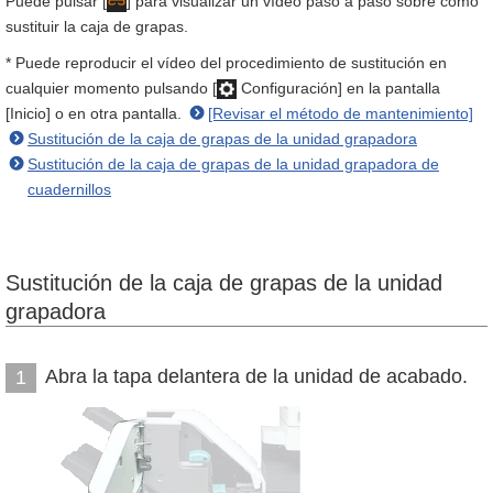
Puede pulsar [
] para visualizar un vídeo paso a paso sobre cómo
sustituir la caja de grapas.
* Puede reproducir el vídeo del procedimiento de sustitución en
cualquier momento pulsando [
Configuración] en la pantalla
[Inicio] o en otra pantalla.
[Revisar el método de mantenimiento]
Sustitución de la caja de grapas de la unidad grapadora
Sustitución de la caja de grapas de la unidad grapadora de
cuadernillos
Sustitución de la caja de grapas de la unidad
grapadora
Abra la tapa delantera de la unidad de acabado.
1