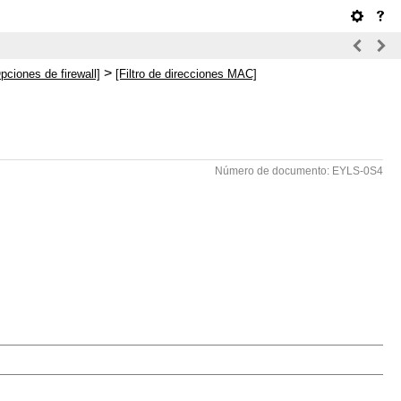
>
pciones de firewall]
[Filtro de direcciones MAC]
Número de documento: EYLS-0S4