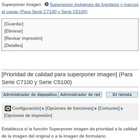
Superponer imagen.
Superponer imágenes de logotipos y marcos
al copiar (Para Serie C7100 y Serie C5100)
[Guardar]
[Eliminar]
[Revisar impresión]
[Detalles]
[Prioridad de calidad para superponer imagen] (Para
Serie C7100 y Serie C5100)
[
Configuración]
[Opciones de funciones]
[Comunes]
[Opciones de impresión]
Establezca si la función Superponer imagen da prioridad a la calidad
de la imagen del original o a la imagen de formulario.