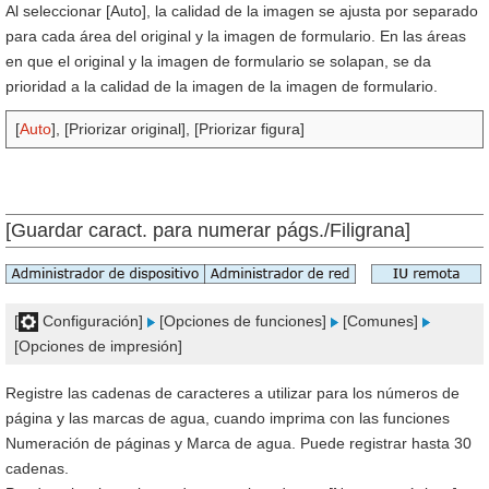
Al seleccionar [Auto], la calidad de la imagen se ajusta por separado
para cada área del original y la imagen de formulario. En las áreas
en que el original y la imagen de formulario se solapan, se da
prioridad a la calidad de la imagen de la imagen de formulario.
[
Auto
], [Priorizar original], [Priorizar figura]
[Guardar caract. para numerar págs./Filigrana]
[
Configuración]
[Opciones de funciones]
[Comunes]
[Opciones de impresión]
Registre las cadenas de caracteres a utilizar para los números de
página y las marcas de agua, cuando imprima con las funciones
Numeración de páginas y Marca de agua. Puede registrar hasta 30
cadenas.