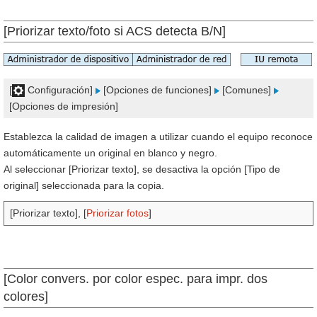
[Priorizar texto/foto si ACS detecta B/N]
[
Configuración]
[Opciones de funciones]
[Comunes]
[Opciones de impresión]
Establezca la calidad de imagen a utilizar cuando el equipo reconoce
automáticamente un original en blanco y negro.
Al seleccionar [Priorizar texto], se desactiva la opción [Tipo de
original] seleccionada para la copia.
[Priorizar texto], [
Priorizar fotos
]
[Color convers. por color espec. para impr. dos
colores]