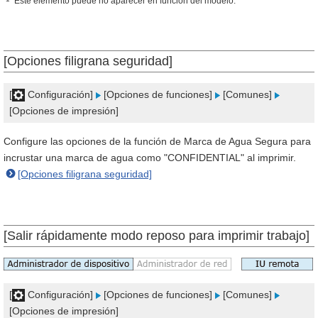
Este elemento puede no aparecer en función del modelo.
[Opciones filigrana seguridad]
[
Configuración]
[Opciones de funciones]
[Comunes]
[Opciones de impresión]
Configure las opciones de la función de Marca de Agua Segura para
incrustar una marca de agua como "CONFIDENTIAL" al imprimir.
[Opciones filigrana seguridad]
[Salir rápidamente modo reposo para imprimir trabajo]
[
Configuración]
[Opciones de funciones]
[Comunes]
[Opciones de impresión]