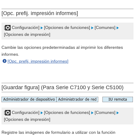
[Opc. prefij. impresión informes]
[
Configuración]
[Opciones de funciones]
[Comunes]
[Opciones de impresión]
Cambie las opciones predeterminadas al imprimir los diferentes
informes.
[Opc. prefij. impresión informes]
[Guardar figura] (Para Serie C7100 y Serie C5100)
[
Configuración]
[Opciones de funciones]
[Comunes]
[Opciones de impresión]
Registre las imágenes de formulario a utilizar con la función