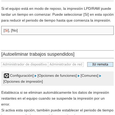
Si el equipo está en modo de reposo, la impresión LPD/RAW puede
tardar un tiempo en comenzar. Puede seleccionar [Sí] en esta opción
para reducir el periodo de tiempo hasta que comienza la impresión.
[
Sí
], [No]
[Autoeliminar trabajos suspendidos]
[
Configuración]
[Opciones de funciones]
[Comunes]
[Opciones de impresión]
Establezca si se eliminan automáticamente los datos de impresión
restantes en el equipo cuando se suspende la impresión por un
error.
Si activa esta opción, también puede establecer el periodo de tiempo