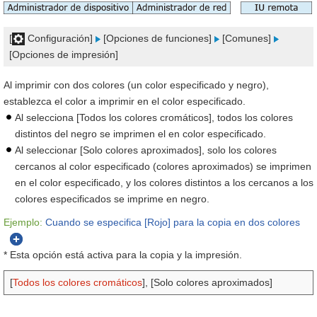
[
Configuración]
[Opciones de funciones]
[Comunes]
[Opciones de impresión]
Al imprimir con dos colores (un color especificado y negro),
establezca el color a imprimir en el color especificado.
Al selecciona [Todos los colores cromáticos], todos los colores
distintos del negro se imprimen el en color especificado.
Al seleccionar [Solo colores aproximados], solo los colores
cercanos al color especificado (colores aproximados) se imprimen
en el color especificado, y los colores distintos a los cercanos a los
colores especificados se imprime en negro.
Ejemplo:
Cuando se especifica [Rojo] para la copia en dos colores
* Esta opción está activa para la copia y la impresión.
[
Todos los colores cromáticos
], [Solo colores aproximados]