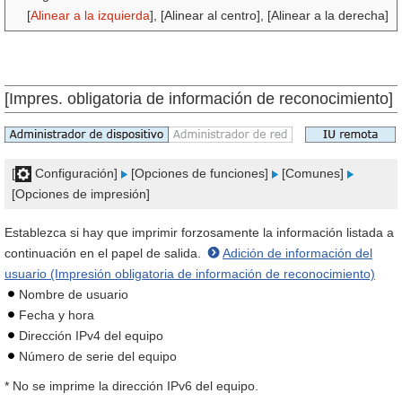
[
Alinear a la izquierda
], [Alinear al centro], [Alinear a la derecha]
[Impres. obligatoria de información de reconocimiento]
[
Configuración]
[Opciones de funciones]
[Comunes]
[Opciones de impresión]
Establezca si hay que imprimir forzosamente la información listada a
continuación en el papel de salida.
Adición de información del
usuario (Impresión obligatoria de información de reconocimiento)
Nombre de usuario
Fecha y hora
Dirección IPv4 del equipo
Número de serie del equipo
* No se imprime la dirección IPv6 del equipo.