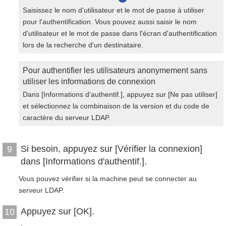
Saisissez le nom d'utilisateur et le mot de passe à utiliser
pour l'authentification. Vous pouvez aussi saisir le nom
d'utilisateur et le mot de passe dans l'écran d'authentification
lors de la recherche d'un destinataire.
Pour authentifier les utilisateurs anonymement sans
utiliser les informations de connexion
Dans [Informations d'authentif.], appuyez sur [Ne pas utiliser]
et sélectionnez la combinaison de la version et du code de
caractère du serveur LDAP.
Si besoin, appuyez sur [Vérifier la connexion]
9
dans [Informations d'authentif.].
Vous pouvez vérifier si la machine peut se connecter au
serveur LDAP.
Appuyez sur [OK].
10