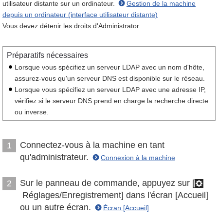
utilisateur distante sur un ordinateur.
Gestion de la machine
depuis un ordinateur (interface utilisateur distante)
Vous devez détenir les droits d'Administrator.
Préparatifs nécessaires
Lorsque vous spécifiez un serveur LDAP avec un nom d'hôte,
assurez-vous qu'un serveur DNS est disponible sur le réseau.
Lorsque vous spécifiez un serveur LDAP avec une adresse IP,
vérifiez si le serveur DNS prend en charge la recherche directe
ou inverse.
Connectez-vous à la machine en tant
1
qu'administrateur.
Connexion à la machine
Sur le panneau de commande, appuyez sur [
2
Réglages/Enregistrement] dans l'écran [Accueil]
ou un autre écran.
Écran [Accueil]