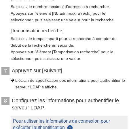
Saisissez le nombre maximal d'adresses à rechercher.
Appuyez sur l'élément [Nb adr. max. à rech.] pour le
sélectionner, puis saisissez une valeur pour la recherche.
[Temporisation recherche]
Saisissez le temps imparti pour la recherche à compter du
début de la recherche en seconde.
Appuyez sur l'élément [Temporisation recherche] pour la
sélectionner, puis saisissez une valeur.
Appuyez sur [Suivant].
7
L'écran de spécification des informations pour authentifier le
serveur LDAP s'affiche.
Configurez les informations pour authentifier le
8
serveur LDAP.
Pour utiliser les informations de connexion pour
exécuter l'authentification