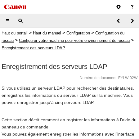
>
>
>
Haut du portail
Haut du manuel
Configuration
Configuration du
>
>
réseau
Configurer votre machine pour votre environnement de réseau
Enregistrement des serveurs LDAP
Enregistrement des serveurs LDAP
Numéro de document: EYLW-02W
Si vous utilisez un serveur LDAP pour rechercher des destinataires,
enregistrez les informations du serveur LDAP sur la machine. Vous
pouvez enregistrer jusqu'à cinq serveurs LDAP.
Cette section décrit comment en registrer les informations à l'aide du
panneau de commande.
Vous pouvez également enregistrer les informations avec l'interface