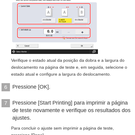
Verifique o estado atual da posição da dobra e a largura do
deslocamento na página de teste e, em seguida, selecione o
estado atual e configure a largura do deslocamento.
Pressione [OK].
6
Pressione [Start Printing] para imprimir a página
7
de teste novamente e verifique os resultados dos
ajustes.
Para concluir o ajuste sem imprimir a página de teste,