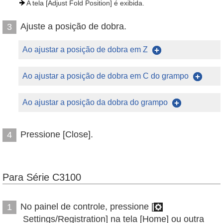
A tela [Adjust Fold Position] é exibida.
Ajuste a posição de dobra.
3
Ao ajustar a posição de dobra em Z
Ao ajustar a posição de dobra em C do grampo
Ao ajustar a posição da dobra do grampo
Pressione [Close].
4
Para Série C3100
No painel de controle, pressione [
1
Settings/Registration] na tela [Home] ou outra