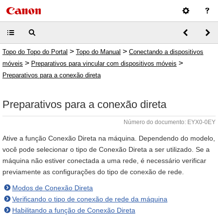
>
>
Topo do Topo do Portal
Topo do Manual
Conectando a dispositivos
>
>
móveis
Preparativos para vincular com dispositivos móveis
Preparativos para a conexão direta
Preparativos para a conexão direta
Número do documento: EYX0-0EY
Ative a função Conexão Direta na máquina. Dependendo do modelo,
você pode selecionar o tipo de Conexão Direta a ser utilizado. Se a
máquina não estiver conectada a uma rede, é necessário verificar
previamente as configurações do tipo de conexão de rede.
Modos de Conexão Direta
Verificando o tipo de conexão de rede da máquina
Habilitando a função de Conexão Direta