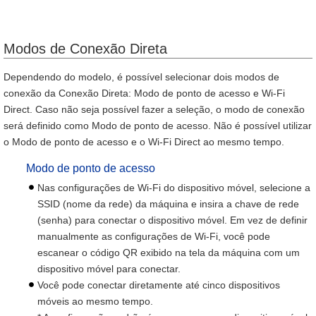
Modos de Conexão Direta
Dependendo do modelo, é possível selecionar dois modos de
conexão da Conexão Direta: Modo de ponto de acesso e Wi-Fi
Direct. Caso não seja possível fazer a seleção, o modo de conexão
será definido como Modo de ponto de acesso. Não é possível utilizar
o Modo de ponto de acesso e o Wi-Fi Direct ao mesmo tempo.
Modo de ponto de acesso
Nas configurações de Wi-Fi do dispositivo móvel, selecione a
SSID (nome da rede) da máquina e insira a chave de rede
(senha) para conectar o dispositivo móvel. Em vez de definir
manualmente as configurações de Wi-Fi, você pode
escanear o código QR exibido na tela da máquina com um
dispositivo móvel para conectar.
Você pode conectar diretamente até cinco dispositivos
móveis ao mesmo tempo.