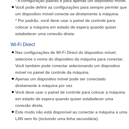
* A configuração padrão é para apenas um dispositivo móvel.
Você pode definir as configurações para sempre permitir que
um dispositivo móvel conecte-se diretamente à máquina.
* Por padrão, você deve usar o painel de controle para
colocar a máquina em estado de espera quando quiser
estabelecer uma conexão direta.
Wi-Fi Direct
Nas configurações de Wi-Fi Direct do dispositivo móvel,
selecione o nome do dispositivo da máquina para conectar.
Você também pode conectar selecionando um dispositivo
móvel no painel de controle da máquina.
Apenas um dispositivo móvel pode ser conectado
diretamente à máquina por vez.
Você deve usar o painel de controle para colocar a máquina
em estado de espera quando quiser estabelecer uma
conexão direta.
Este modo não está disponível ao conectar a máquina a uma
LAN sem fio (incluindo uma linha secundária).