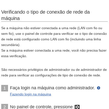
Verificando o tipo de conexão de rede da
máquina
Se a máquina não estiver conectada a uma rede (LAN com fio ou
sem fio), use o painel de controle para verificar se o tipo de conexão
de rede está configurado como LAN com fio (incluindo uma linha
secundária).
Se a máquina estiver conectada a uma rede, você não precisa fazer
essa verificação.
São necessários privilégios de administrador ou de administrador de
rede para verificar as configurações de tipo de conexão de rede.
Faça login na máquina como administrador.
1
Fazendo login na máquina
No painel de controle, pressione [
2