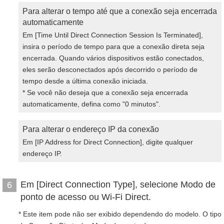
Para alterar o tempo até que a conexão seja encerrada
automaticamente
Em [Time Until Direct Connection Session Is Terminated],
insira o período de tempo para que a conexão direta seja
encerrada. Quando vários dispositivos estão conectados,
eles serão desconectados após decorrido o período de
tempo desde a última conexão iniciada.
* Se você não deseja que a conexão seja encerrada
automaticamente, defina como "0 minutos".
Para alterar o endereço IP da conexão
Em [IP Address for Direct Connection], digite qualquer
endereço IP.
Em [Direct Connection Type], selecione Modo de
6
ponto de acesso ou Wi-Fi Direct.
* Este item pode não ser exibido dependendo do modelo. O tipo