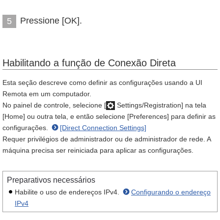
Pressione [OK].
5
Habilitando a função de Conexão Direta
Esta seção descreve como definir as configurações usando a UI
Remota em um computador.
No painel de controle, selecione [
Settings/Registration] na tela
[Home] ou outra tela, e então selecione [Preferences] para definir as
configurações.
[Direct Connection Settings]
Requer privilégios de administrador ou de administrador de rede. A
máquina precisa ser reiniciada para aplicar as configurações.
Preparativos necessários
Habilite o uso de endereços IPv4.
Configurando o endereço
IPv4