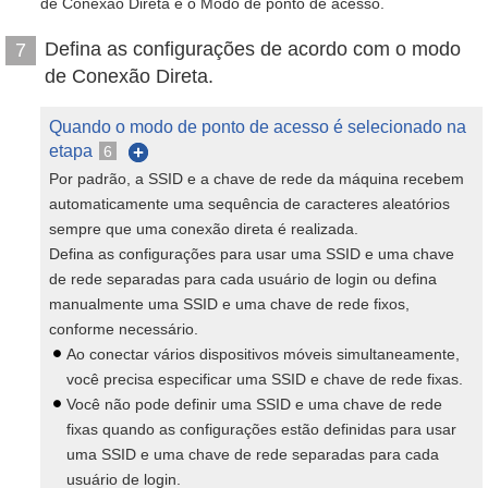
de Conexão Direta é o Modo de ponto de acesso.
Defina as configurações de acordo com o modo
7
de Conexão Direta.
Quando o modo de ponto de acesso é selecionado na
etapa
6
Por padrão, a SSID e a chave de rede da máquina recebem
automaticamente uma sequência de caracteres aleatórios
sempre que uma conexão direta é realizada.
Defina as configurações para usar uma SSID e uma chave
de rede separadas para cada usuário de login ou defina
manualmente uma SSID e uma chave de rede fixos,
conforme necessário.
Ao conectar vários dispositivos móveis simultaneamente,
você precisa especificar uma SSID e chave de rede fixas.
Você não pode definir uma SSID e uma chave de rede
fixas quando as configurações estão definidas para usar
uma SSID e uma chave de rede separadas para cada
usuário de login.