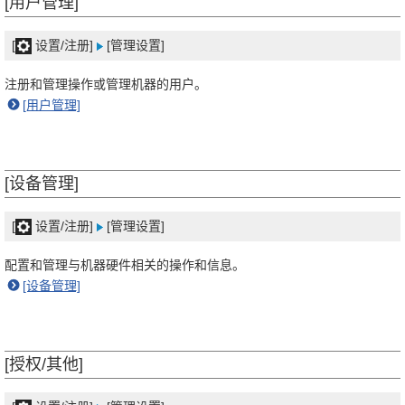
[用户管理]
[
设置/注册]
[管理设置]
注册和管理操作或管理机器的用户。
[用户管理]
[设备管理]
[
设置/注册]
[管理设置]
配置和管理与机器硬件相关的操作和信息。
[设备管理]
[授权/其他]