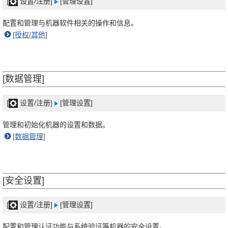
[
设置/注册]
[管理设置]
配置和管理与机器软件相关的操作和信息。
[授权/其他]
[数据管理]
[
设置/注册]
[管理设置]
管理和初始化机器的设置和数据。
[数据管理]
[安全设置]
[
设置/注册]
[管理设置]
配置和管理认证功能与系统验证等机器的安全设置。