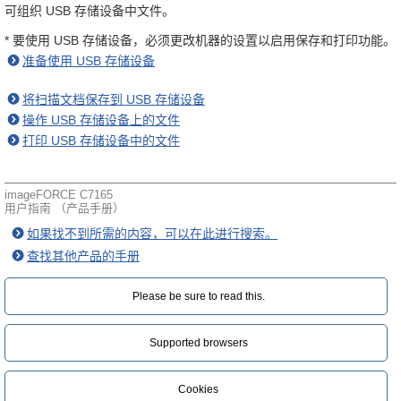
可组织 USB 存储设备中文件。
* 要使用 USB 存储设备，必须更改机器的设置以启用保存和打印功能。
准备使用 USB 存储设备
将扫描文档保存到 USB 存储设备
操作 USB 存储设备上的文件
打印 USB 存储设备中的文件
imageFORCE C7165
用户指南 （产品手册）
如果找不到所需的内容，可以在此进行搜索。
查找其他产品的手册
Please be sure to read this.‎
Supported browsers
Cookies