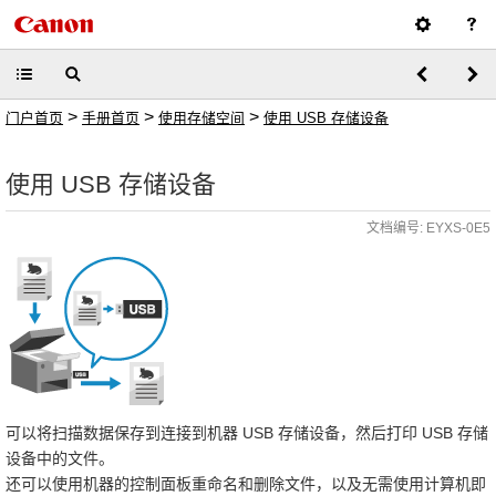
>
>
>
门户首页
手册首页
使用存储空间
使用 USB 存储设备
使用 USB 存储设备
文档编号: EYXS-0E5
可以将扫描数据保存到连接到机器 USB 存储设备，然后打印 USB 存储
设备中的文件。
还可以使用机器的控制面板重命名和删除文件，以及无需使用计算机即