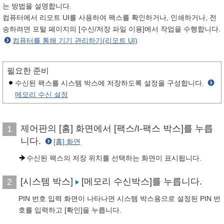
는 방법을 설명합니다.
컴퓨터에서 리모트 UI를 사용하여 팩스를 확인하거나, 인쇄하거나, 전
송하려면 포털 페이지의 [수신/저장 파일 이용]에서 작업을 수행합니다.
컴퓨터를 통해 기기 관리하기(리모트 UI)
필요한 준비
수신된 팩스를 시스템 박스에 저장하도록 설정을 구성합니다.
메모리 수신 설정
제어판의 [홈] 화면에서 [팩스/I-팩스 박스]를 누릅
1
니다.
[홈] 화면
수신된 팩스의 저장 위치를 선택하는 화면이 표시됩니다.
[시스템 박스]
[메모리 수신박스]를 누릅니다.
2
PIN 번호 입력 화면이 나타나면 시스템 박스용으로 설정된 PIN 번
호를 입력하고 [확인]을 누릅니다.