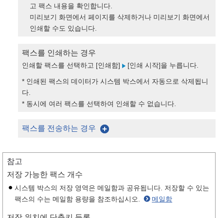
고 팩스 내용을 확인합니다.
미리보기 화면에서 페이지를 삭제하거나 미리보기 화면에서
인쇄할 수도 있습니다.
팩스를 인쇄하는 경우
인쇄할 팩스를 선택하고 [인쇄함]
[인쇄 시작]을 누릅니다.
* 인쇄된 팩스의 데이터가 시스템 박스에서 자동으로 삭제됩니
다.
* 동시에 여러 팩스를 선택하여 인쇄할 수 없습니다.
팩스를 전송하는 경우
참고
저장 가능한 팩스 개수
시스템 박스의 저장 영역은 메일함과 공유됩니다. 저장할 수 있는
팩스의 수는 메일함 용량을 참조하십시오.
메일함
저장 위치에 단축키 등록