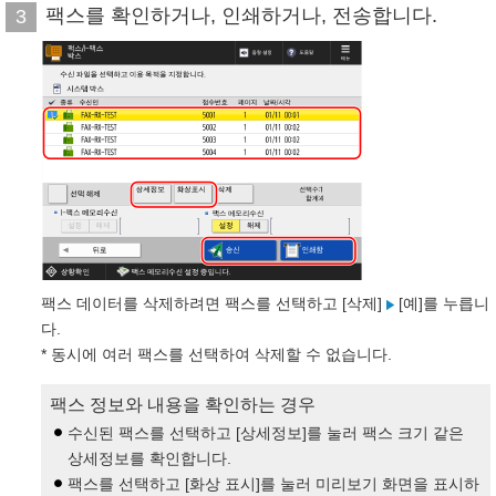
팩스를 확인하거나, 인쇄하거나, 전송합니다.
3
팩스 데이터를 삭제하려면 팩스를 선택하고 [삭제]
[예]를 누릅니
다.
* 동시에 여러 팩스를 선택하여 삭제할 수 없습니다.
팩스 정보와 내용을 확인하는 경우
수신된 팩스를 선택하고 [상세정보]를 눌러 팩스 크기 같은
상세정보를 확인합니다.
팩스를 선택하고 [화상 표시]를 눌러 미리보기 화면을 표시하