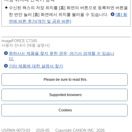
수신된 팩스의 저장 위치를 [홈] 화면의 버튼으로 등록하면 버튼을
한 번만 눌러 [홈] 화면에서 위치를 불러올 수 있습니다.
[홈] 화
면에 버튼 추가(개인 및 공유 버튼)
imageFORCE C7165
사용자 안내서 (제품 설명서)
원하시는 제품을 찾지 못한 경우, 여기서 검색할 수 있습니
다.
기타 제품에 대한 설명서 찾기
Please be sure to read this.‎
Supported browsers
Cookies
USRMA-9073-03
2026-05
Copyright CANON INC. 2026