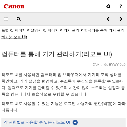
>
>
>
포털 첫 페이지
설명서 첫 페이지
기기 관리
컴퓨터를 통해 기기 관리
하기(리모트 UI)
컴퓨터를 통해 기기 관리하기(리모트 UI)
문서 번호: EYWY-0L0
리모트 UI를 사용하면 컴퓨터의 웹 브라우저에서 기기의 조작 상태를
확인하고, 기기 설정을 변경하고, 주소록에 수신인을 등록할 수 있습니
다. 원격으로 기기를 관리할 수 있으며 시간이 많이 소모되는 설정과 등
록을 컴퓨터에서 효율적으로 수행할 수 있습니다.
리모트 UI로 사용할 수 있는 기능은 로그인 사용자의 권한(역할)에 따라
다릅니다.
각 권한별로 사용할 수 있는 리모트 UI