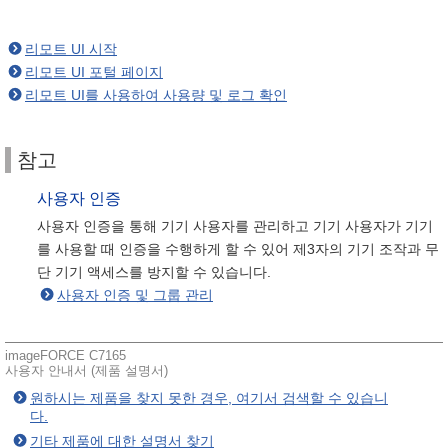
리모트 UI 시작
리모트 UI 포털 페이지
리모트 UI를 사용하여 사용량 및 로그 확인
참고
사용자 인증
사용자 인증을 통해 기기 사용자를 관리하고 기기 사용자가 기기
를 사용할 때 인증을 수행하게 할 수 있어 제3자의 기기 조작과 무
단 기기 액세스를 방지할 수 있습니다.
사용자 인증 및 그룹 관리
imageFORCE C7165
사용자 안내서 (제품 설명서)
원하시는 제품을 찾지 못한 경우, 여기서 검색할 수 있습니
다.
기타 제품에 대한 설명서 찾기