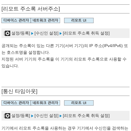
[리모트 주소록 서버주소]
[
설정/등록]
[수신인 설정]
[리모트 주소록 취득 설정]
공개되는 주소록이 있는 다른 기기(서버 기기)의 IP 주소(IPv4/IPv6) 또
는 호스트명을 설정합니다.
지정된 서버 기기의 주소록을 이 기기의 리모트 주소록으로 사용할 수
있습니다.
[통신 타임아웃]
[
설정/등록]
[수신인 설정]
[리모트 주소록 취득 설정]
기기에서 리모트 주소록을 사용하는 경우 기기에서 수신인을 검색하는