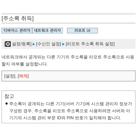
[주소록 취득]
[
설정/등록]
[수신인 설정]
[리모트 주소록 취득 설정]
네트워크에서 공개되는 다른 기기의 주소록을 리모트 주소록으로 사용
할지 여부를 설정합니다.
[설정], [
해제
]
참고
주소록이 공개되는 다른 기기(서버 기기)에 시스템 관리자 정보가
구성된 경우, 주소록을 리모트 주소록으로 사용하려면 서버와 이
기기의 시스템 관리 부문 ID와 PIN 번호가 일치해야 합니다.