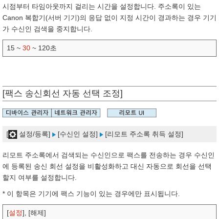
시점부터 타임아웃까지 걸리는 시간을 설정합니다. 주소록이 있는
Canon 복합기(서버 기기)의 응답 없이 지정 시간이 경과하는 경우 기기
가 수신인 검색을 중지합니다.
15 ~
30
~ 120초
[팩스 송신회선 자동 선택 조정]
[
설정/등록]
[수신인 설정]
[리모트 주소록 취득 설정]
리모트 주소록에서 검색되는 수신인으로 팩스를 전송하는 경우 수신인
에 등록된 송신 회선 설정을 비활성화하고 대신 자동으로 회선을 선택
할지 여부를 설정합니다.
* 이 항목은 기기에 팩스 기능이 있는 경우에만 표시됩니다.
[
설정
], [해제]