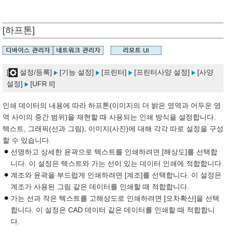
[하프톤]
[
설정/등록]
[기능 설정]
[프린터]
[프린터사양 설정]
[사양
설정]
[UFR II]
인쇄 데이터의 내용에 따라 하프톤(이미지의 더 밝은 영역과 어두운 영
역 사이의 중간 범위)을 재현할 때 사용되는 인쇄 방식을 설정합니다.
텍스트, 그래픽(선과 그림), 이미지(사진)에 대해 각각 따로 설정을 구성
할 수 있습니다.
선명하고 상세한 윤곽으로 텍스트를 인쇄하려면 [해상도]를 선택합
니다. 이 설정은 텍스트와 가는 선이 있는 데이터 인쇄에 적합합니다.
계조와 윤곽을 부드럽게 인쇄하려면 [계조]를 선택합니다. 이 설정은
계조가 사용된 그림 같은 데이터를 인쇄할 때 적합합니다.
가는 선과 작은 텍스트를 고해상도로 인쇄하려면 [오차확산]을 선택
합니다. 이 설정은 CAD 데이터 같은 데이터를 인쇄할 때 적합합니
다.