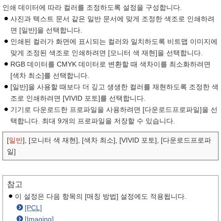
인쇄 데이터에 따라 컬러를 조정하도록 설정을 구성합니다.
사진과 텍스트 문서 같은 일반 문서에 맞게 조정한 색조로 인쇄하려
면 [일반]을 선택합니다.
인쇄된 컬러가 화면에 표시되는 컬러와 일치하도록 비트맵 이미지에
맞게 조정된 색조로 인쇄하려면 [모니터 색 재현]을 선택합니다.
RGB 데이터를 CMYK 데이터로 변환할 때 색차이를 최소화하려면
[색차 최소]를 선택합니다.
[일반]을 사용할 때보다 더 깊고 생생한 컬러를 재현하도록 조정한 색
조로 인쇄하려면 [VIVID 포토]를 선택합니다.
기기로 다운로드한 프로파일을 사용하려면 [다운로드프로파일]을 선
택합니다. 최대 9개의 프로파일을 저장할 수 있습니다.
[
일반
], [모니터 색 재현], [색차 최소], [VIVID 포토], [다운로드프로파
일]
참고
이 설정은 다음 항목의 [매칭 방법] 설정에도 적용됩니다.
[PCL]
[Imaging]