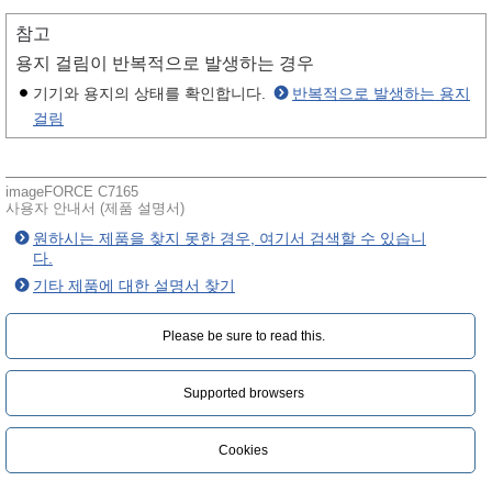
참고
용지 걸림이 반복적으로 발생하는 경우
기기와 용지의 상태를 확인합니다.
반복적으로 발생하는 용지
걸림
imageFORCE C7165
사용자 안내서 (제품 설명서)
원하시는 제품을 찾지 못한 경우, 여기서 검색할 수 있습니
다.
기타 제품에 대한 설명서 찾기
Please be sure to read this.‎
Supported browsers
Cookies