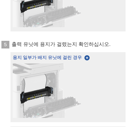
출력 유닛에 용지가 걸렸는지 확인하십시오.
5
용지 일부가 배지 유닛에 걸린 경우