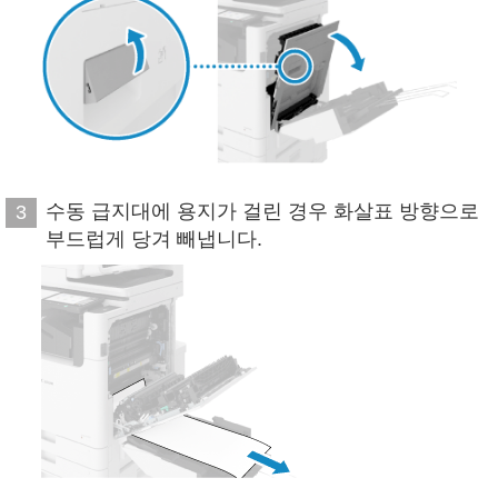
수동 급지대에 용지가 걸린 경우 화살표 방향으로
3
부드럽게 당겨 빼냅니다.