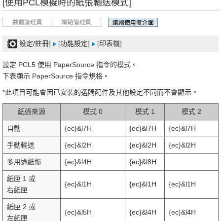
[使用PCL模擬時的紙張輸送模式]
[
設定/註冊]
[功能設定]
[印表機]
設定 PCL5 使用 PaperSource 指令的模式。
下表顯示 PaperSource 指令規格。
*此項目可能會因已安裝的選購配件及其他設定不同而不會顯示。
紙張來源
模式 0
模式 1
模式 2
自動
{ec}&l7H
{ec}&l7H
{ec}&l7H
手動輸送
{ec}&l2H
{ec}&l2H
{ec}&l2H
多用途紙盤
{ec}&l4H
{ec}&l8H
紙匣 1 或
{ec}&l1H
{ec}&l1H
{ec}&l1H
右紙匣
紙匣 2 或
{ec}&l5H
{ec}&l4H
{ec}&l4H
左紙匣