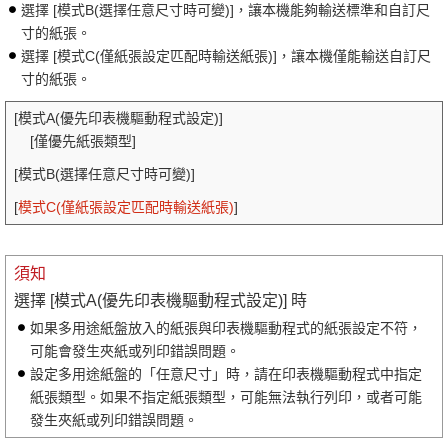
選擇 [模式B(選擇任意尺寸時可變)]，讓本機能夠輸送標準和自訂尺
寸的紙張。
選擇 [模式C(僅紙張設定匹配時輸送紙張)]，讓本機僅能輸送自訂尺
寸的紙張。
[模式A(優先印表機驅動程式設定)]
[僅優先紙張類型]
[模式B(選擇任意尺寸時可變)]
[
模式C(僅紙張設定匹配時輸送紙張)
]
須知
選擇 [模式A(優先印表機驅動程式設定)] 時
如果多用途紙盤放入的紙張與印表機驅動程式的紙張設定不符，
可能會發生夾紙或列印錯誤問題。
設定多用途紙盤的「任意尺寸」時，請在印表機驅動程式中指定
紙張類型。如果不指定紙張類型，可能無法執行列印，或者可能
發生夾紙或列印錯誤問題。