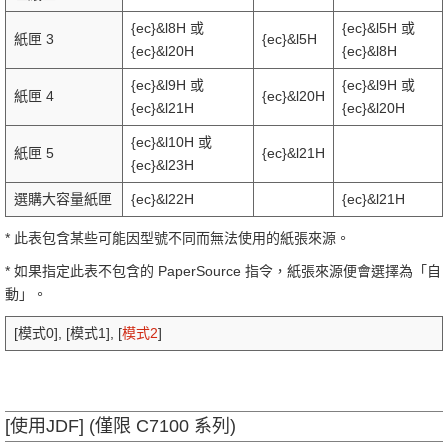
{ec}&l8H 或
{ec}&l5H 或
紙匣 3
{ec}&l5H
{ec}&l20H
{ec}&l8H
{ec}&l9H 或
{ec}&l9H 或
紙匣 4
{ec}&l20H
{ec}&l21H
{ec}&l20H
{ec}&l10H 或
紙匣 5
{ec}&l21H
{ec}&l23H
選購大容量紙匣
{ec}&l22H
{ec}&l21H
* 此表包含某些可能因型號不同而無法使用的紙張來源。
* 如果指定此表不包含的 PaperSource 指令，紙張來源便會選擇為「自
動」。
[模式0], [模式1], [
模式2
]
[使用JDF] (僅限 C7100 系列)