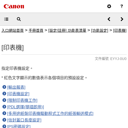
>
>
>
>
入口網站首頁
手冊首頁
[設定/註冊] 功能表清單
[功能設定]
[印表機]
[印表機]
文件編號: EYYJ-0U0
指定印表機設定。
* 紅色文字顯示的數值表示各個項目的預設設定。
[輸出報表]
[印表機設定]
[限制印表機工作]
[PDL選擇(隨插即用)]
[多用途紙盤印表機驅動程式工作的紙張輸送模式]
[信封蓋口長度設定]
[PS密碼設定]