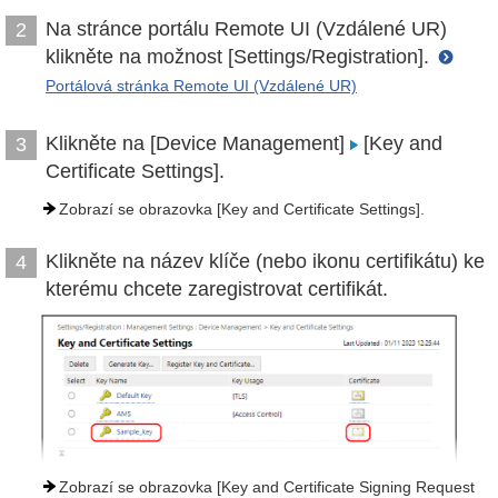
Na stránce portálu Remote UI (Vzdálené UR)
2
klikněte na možnost [Settings/Registration].
Portálová stránka Remote UI (Vzdálené UR)
Klikněte na [Device Management]
[Key and
3
Certificate Settings].
Zobrazí se obrazovka [Key and Certificate Settings].
Klikněte na název klíče (nebo ikonu certifikátu) ke
4
kterému chcete zaregistrovat certifikát.
Zobrazí se obrazovka [Key and Certificate Signing Request