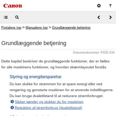
>
>
Portalens top
Manualens top
Grundlæggende betjening
Grundlæggende betjening
Dokumentnummer: F55E-034
Dette kapitel beskriver de grundlæggende funktioner, der er fælles
for alle maskinens funktioner, og hvordan skærmlayoutet forstås.
Styring og energibesparelse
Du kan slukke for strømmen for at spare energi eller ved
rengøring og genstarte maskinen for at anvende indstillingerne.
Du kan bruge dvaletilstand til at reducere strømforbruget.
Sådan tænder og slukker du for maskinen
Reduktion af strømforbrug (dvaletilstand)