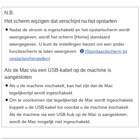
N.B.
Het scherm wijzigen dat verschijnt na het opstarten
Nadat de stroom is ingeschakeld en het opstartscherm wordt
weergegeven, wordt het scherm [Home] standaard
weergegeven. U kunt de instellingen kiezen om een ander
functiescherm te laten weergeven.
[Standaardscherm bij
opstarten/herstellen]
Als de Mac via een USB-kabel op de machine is
aangesloten
Als u de machine inschakelt, kan het zijn dat de Mac
tegelijkertijd wordt ingeschakeld.
Om te voorkomen dat tegelijkertijd de Mac wordt ingeschakeld,
koppelt u de USB-kabel los voordat u de machine inschakelt.
Als de machine via een USB-hub op de Mac is aangesloten,
wordt de Mac mogelijk niet ingeschakeld.