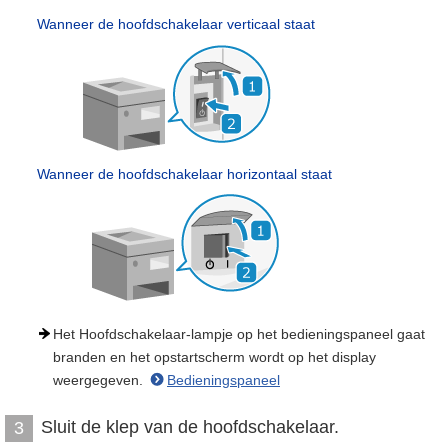
Wanneer de hoofdschakelaar verticaal staat
Wanneer de hoofdschakelaar horizontaal staat
Het Hoofdschakelaar-lampje op het bedieningspaneel gaat
branden en het opstartscherm wordt op het display
weergegeven.
Bedieningspaneel
Sluit de klep van de hoofdschakelaar.
3