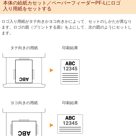
本体の給紙カセット／ペーパーフィーダーPF-Lにロゴ
入り用紙をセットする
ロゴ入り用紙がタテ向きかヨコ向きかによって、セットのしかたが異なり
ます。ロゴの面（プリントする面）を上にして、次の図のようにセットし
ます。
タテ向きの用紙
印刷結果
ヨコ向きの用紙
印刷結果