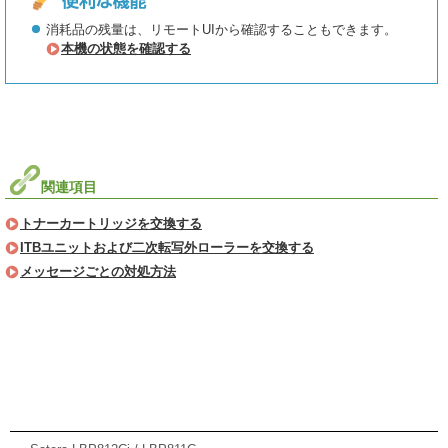
消耗品の残量は、リモートUIから確認することもできます。
本機の状態を確認する
関連項目
トナーカートリッジを交換する
ITBユニットおよび二次転写外ローラーを交換する
メッセージごとの対処方法